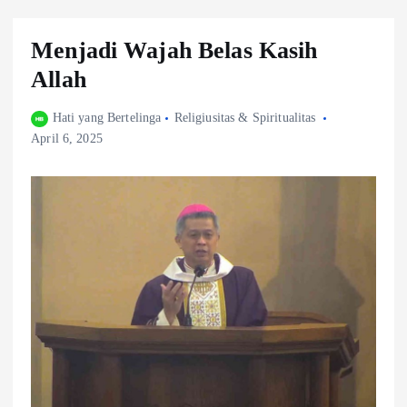
Menjadi Wajah Belas Kasih
Allah
Hati yang Bertelinga
Religiusitas & Spiritualitas
April 6, 2025