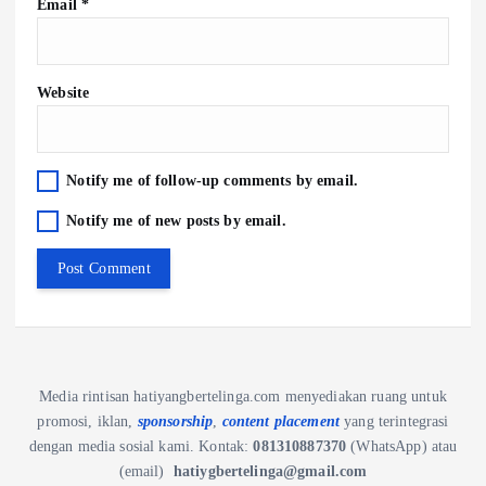
Email
*
Website
Notify me of follow-up comments by email.
Notify me of new posts by email.
Media rintisan hatiyangbertelinga.com menyediakan ruang untuk
promosi, iklan,
sponsorship
,
content placement
yang terintegrasi
dengan media sosial kami.
Kontak:
081310887370
(WhatsApp) atau
(email)
hatiygbertelinga@gmail.com