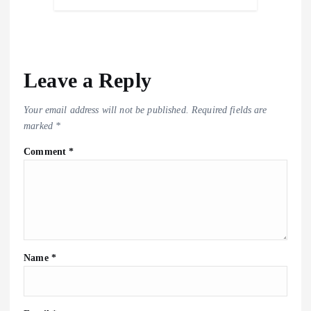
Leave a Reply
Your email address will not be published.
Required fields are
marked
*
Comment
*
Name
*