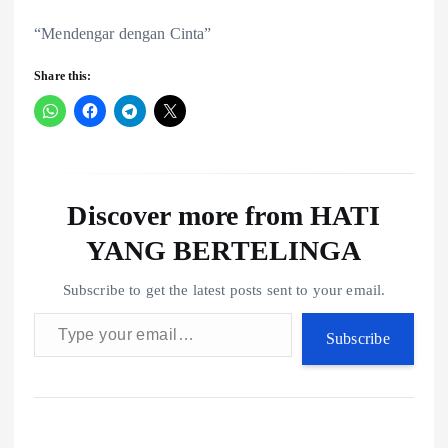
“Mendengar dengan Cinta”
Share this:
Discover more from HATI
YANG BERTELINGA
Subscribe to get the latest posts sent to your email.
Type your email…
Subscribe