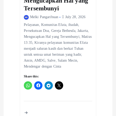
Mengucapkan Hal yang
Tersembunyi
Melki Pangaribuan
July 28, 2026
Pelayanan, Komunitas Efata, ibadah,
Persekutuan Doa, Gereja Bethesda, Jakarta,
Mengucapkan Hal yang Tersembunyi, Matius
13:35, Kiranya pelayanan komunitas Efata
menjadi saluran kasih dan berkat Tuhan
untuk semua umat beriman yang hadir,
Amin, AMDG, Salve, Salam Mecin,
Mendengar dengan Cinta
Share this: