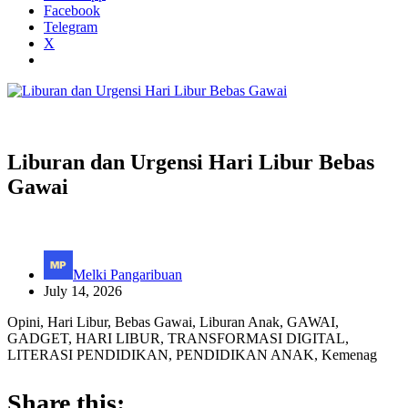
Facebook
Telegram
X
Liburan dan Urgensi Hari Libur Bebas
Gawai
Melki Pangaribuan
July 14, 2026
Opini, Hari Libur, Bebas Gawai, Liburan Anak, GAWAI,
GADGET, HARI LIBUR, TRANSFORMASI DIGITAL,
LITERASI PENDIDIKAN, PENDIDIKAN ANAK, Kemenag
Share this: