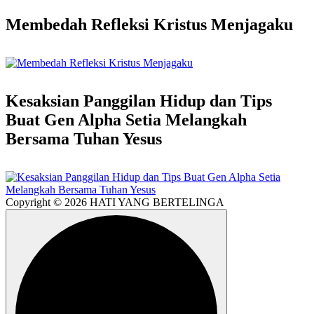
Membedah Refleksi Kristus Menjagaku
Kesaksian Panggilan Hidup dan Tips
Buat Gen Alpha Setia Melangkah
Bersama Tuhan Yesus
Copyright © 2026 HATI YANG BERTELINGA