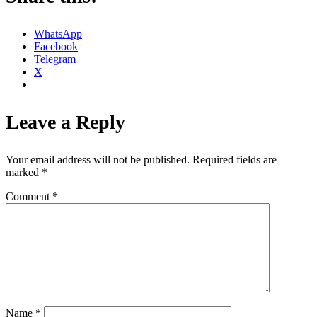
WhatsApp
Facebook
Telegram
X
Leave a Reply
Your email address will not be published.
Required fields are
marked
*
Comment
*
Name
*