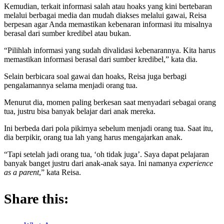
Kemudian, terkait informasi salah atau hoaks yang kini bertebaran
melalui berbagai media dan mudah diakses melalui gawai, Reisa
berpesan agar Anda memastikan kebenaran informasi itu misalnya
berasal dari sumber kredibel atau bukan.
“Pilihlah informasi yang sudah divalidasi kebenarannya. Kita harus
memastikan informasi berasal dari sumber kredibel,” kata dia.
Selain berbicara soal gawai dan hoaks, Reisa juga berbagi
pengalamannya selama menjadi orang tua.
Menurut dia, momen paling berkesan saat menyadari sebagai orang
tua, justru bisa banyak belajar dari anak mereka.
Ini berbeda dari pola pikirnya sebelum menjadi orang tua. Saat itu,
dia berpikir, orang tua lah yang harus mengajarkan anak.
“Tapi setelah jadi orang tua, ‘oh tidak juga’. Saya dapat pelajaran
banyak banget justru dari anak-anak saya. Ini namanya
experience
as a parent
,” kata Reisa.
Share this: