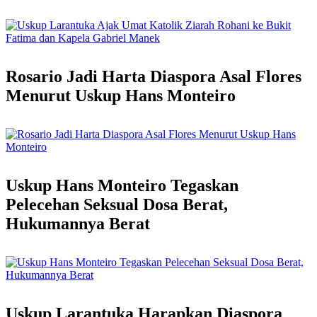
Rosario Jadi Harta Diaspora Asal Flores
Menurut Uskup Hans Monteiro
Uskup Hans Monteiro Tegaskan
Pelecehan Seksual Dosa Berat,
Hukumannya Berat
Uskup Larantuka Harapkan Diaspora