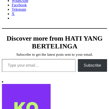
WhatsApp
Facebook
Telegram
X
Discover more from HATI YANG
BERTELINGA
Subscribe to get the latest posts sent to your email.
Type your email…
Subscribe