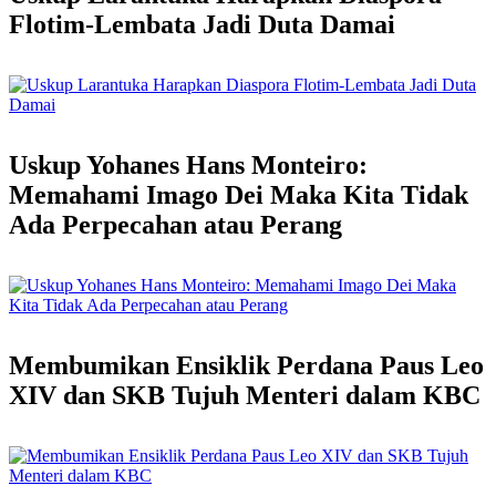
Flotim-Lembata Jadi Duta Damai
Uskup Yohanes Hans Monteiro:
Memahami Imago Dei Maka Kita Tidak
Ada Perpecahan atau Perang
Membumikan Ensiklik Perdana Paus Leo
XIV dan SKB Tujuh Menteri dalam KBC