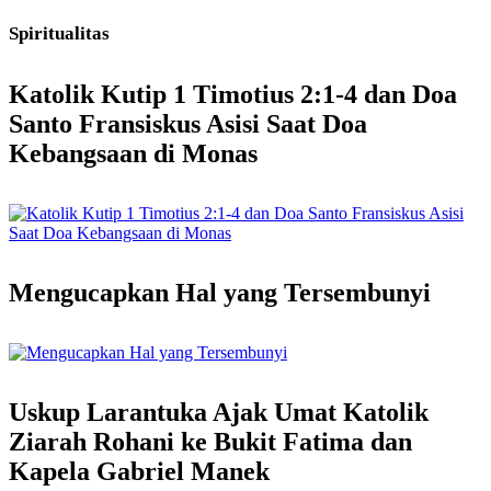
Spiritualitas
Katolik Kutip 1 Timotius 2:1-4 dan Doa
Santo Fransiskus Asisi Saat Doa
Kebangsaan di Monas
Mengucapkan Hal yang Tersembunyi
Uskup Larantuka Ajak Umat Katolik
Ziarah Rohani ke Bukit Fatima dan
Kapela Gabriel Manek