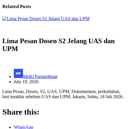
Related Posts
Lima Pesan Dosen S2 Jelang UAS dan
UPM
Melki Pangaribuan
July 19, 2026
Lima Pesan, Dosen, S2, UAS, UPM, Dokumentasi, perkuliahan,
hari terakhir sebelum UAS dan UPM, Jakarta, Sabtu, 18 Juli 2026.
Share this:
WhatsApp