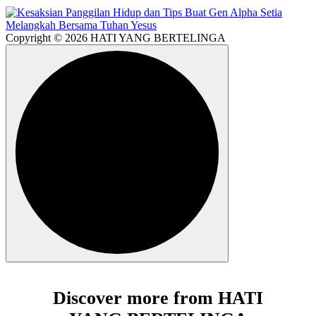
Copyright © 2026 HATI YANG BERTELINGA
Discover more from HATI