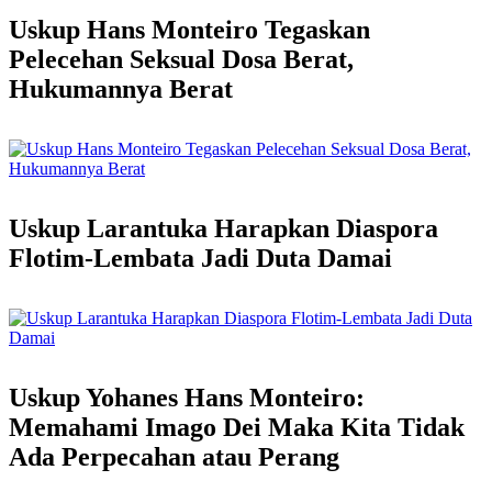
Uskup Hans Monteiro Tegaskan
Pelecehan Seksual Dosa Berat,
Hukumannya Berat
Uskup Larantuka Harapkan Diaspora
Flotim-Lembata Jadi Duta Damai
Uskup Yohanes Hans Monteiro:
Memahami Imago Dei Maka Kita Tidak
Ada Perpecahan atau Perang