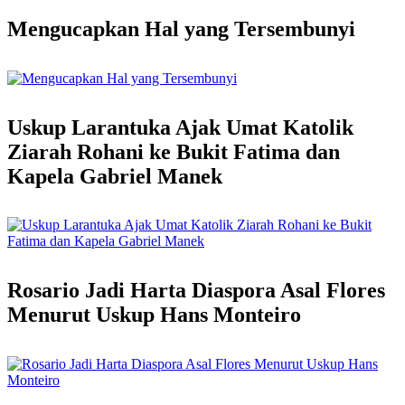
Mengucapkan Hal yang Tersembunyi
Uskup Larantuka Ajak Umat Katolik
Ziarah Rohani ke Bukit Fatima dan
Kapela Gabriel Manek
Rosario Jadi Harta Diaspora Asal Flores
Menurut Uskup Hans Monteiro