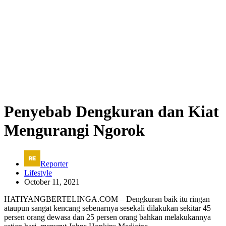
Penyebab Dengkuran dan Kiat
Mengurangi Ngorok
Reporter
Lifestyle
October 11, 2021
HATIYANGBERTELINGA.COM – Dengkuran baik itu ringan
ataupun sangat kencang sebenarnya sesekali dilakukan sekitar 45
persen orang dewasa dan 25 persen orang bahkan melakukannya