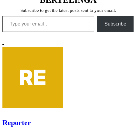
Subscribe to get the latest posts sent to your email.
Type your email…
Subscribe
Reporter