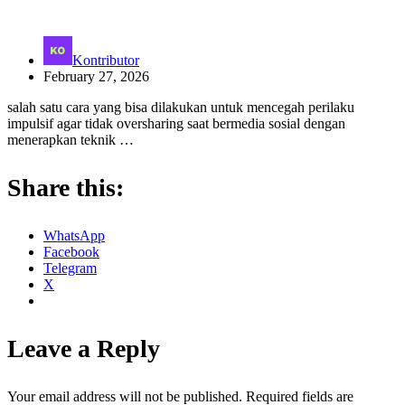
Kontributor
February 27, 2026
salah satu cara yang bisa dilakukan untuk mencegah perilaku
impulsif agar tidak oversharing saat bermedia sosial dengan
menerapkan teknik …
Share this:
WhatsApp
Facebook
Telegram
X
Leave a Reply
Your email address will not be published.
Required fields are