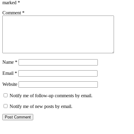
marked
*
Comment
*
Name
*
Email
*
Website
Notify me of follow-up comments by email.
Notify me of new posts by email.