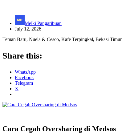
Melki Pangaribuan
July 12, 2026
Teman Baru, Nuela & Cesco, Kafe Terpingkal, Bekasi Timur
Share this:
WhatsApp
Facebook
Telegram
X
Cara Cegah Oversharing di Medsos