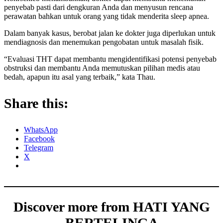
penyebab pasti dari dengkuran Anda dan menyusun rencana
perawatan bahkan untuk orang yang tidak menderita sleep apnea.
Dalam banyak kasus, berobat jalan ke dokter juga diperlukan untuk
mendiagnosis dan menemukan pengobatan untuk masalah fisik.
“Evaluasi THT dapat membantu mengidentifikasi potensi penyebab
obstruksi dan membantu Anda memutuskan pilihan medis atau
bedah, apapun itu asal yang terbaik,” kata Thau.
Share this:
WhatsApp
Facebook
Telegram
X
Discover more from HATI YANG
BERTELINGA