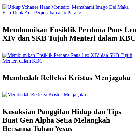
Membumikan Ensiklik Perdana Paus Leo
XIV dan SKB Tujuh Menteri dalam KBC
Membedah Refleksi Kristus Menjagaku
Kesaksian Panggilan Hidup dan Tips
Buat Gen Alpha Setia Melangkah
Bersama Tuhan Yesus