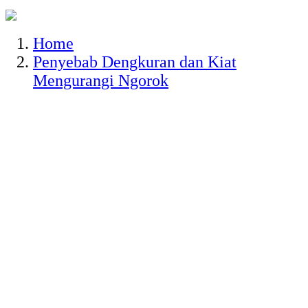
Home
Penyebab Dengkuran dan Kiat
Mengurangi Ngorok