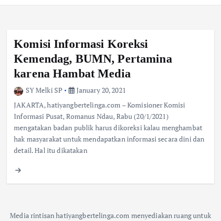
Komisi Informasi Koreksi
Kemendag, BUMN, Pertamina
karena Hambat Media
SY Melki SP
January 20, 2021
JAKARTA, hatiyangbertelinga.com – Komisioner Komisi
Informasi Pusat, Romanus Ndau, Rabu (20/1/2021)
mengatakan badan publik harus dikoreksi kalau menghambat
hak masyarakat untuk mendapatkan informasi secara dini dan
detail. Hal itu dikatakan
Media rintisan hatiyangbertelinga.com menyediakan ruang untuk