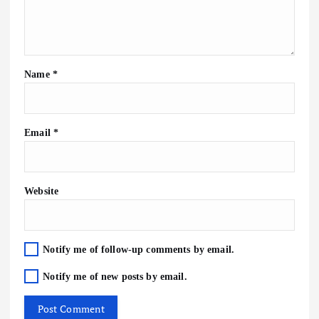
Name
*
Email
*
Website
Notify me of follow-up comments by email.
Notify me of new posts by email.