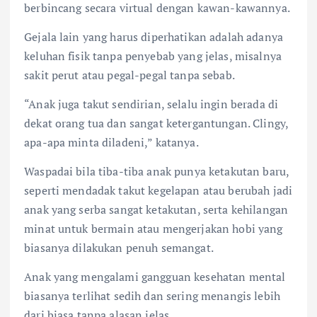
berbincang secara virtual dengan kawan-kawannya.
Gejala lain yang harus diperhatikan adalah adanya
keluhan fisik tanpa penyebab yang jelas, misalnya
sakit perut atau pegal-pegal tanpa sebab.
“Anak juga takut sendirian, selalu ingin berada di
dekat orang tua dan sangat ketergantungan. Clingy,
apa-apa minta diladeni,” katanya.
Waspadai bila tiba-tiba anak punya ketakutan baru,
seperti mendadak takut kegelapan atau berubah jadi
anak yang serba sangat ketakutan, serta kehilangan
minat untuk bermain atau mengerjakan hobi yang
biasanya dilakukan penuh semangat.
Anak yang mengalami gangguan kesehatan mental
biasanya terlihat sedih dan sering menangis lebih
dari biasa tanpa alasan jelas.