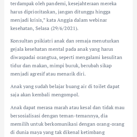
terdampak oleh pandemi, kesejahteraan mereka
harus diprioritaskan, jangan ditunggu hingga
menjadi krisis,” kata Anggia dalam webinar
kesehatan, Selasa (29/6/2021).
Konsultan psikiatri anak dan remaja menuturkan
gejala kesehatan mental pada anak yang harus
diwaspadai orangtua, seperti mengalami kesulitan
tidur dan makan, mimpi buruk, berubah sikap
menjadi agresif atau menarik diri.
Anak yang sudah belajar buang air di toilet dapat
saja akan kembali mengompol.
Anak dapat merasa marah atau kesal dan tidak mau
bersosialisasi dengan teman-temannya, dia
memilih untuk berkomunikasi dengan orang-orang
di dunia maya yang tak dikenal ketimbang