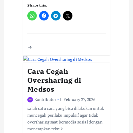
Share this:
Cara Cegah
Oversharing di
Medsos
Kontributor
February 27, 2026
salah satu cara yang bisa dilakukan untuk
mencegah perilaku impulsif agar tidak
oversharing saat bermedia sosial dengan
menerapkan teknik …