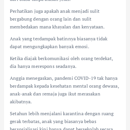
Perhatikan juga apakah anak menjadi sulit
bergabung dengan orang lain dan sulit
membedakan mana khayalan dan kenyataan.
Anak yang terdampak batinnya biasanya tidak
dapat mengungkapkan banyak emosi.
Ketika diajak berkomunikasi oleh orang terdekat,
dia hanya merespons seadanya.
Anggia menegaskan, pandemi COVID-19 tak hanya
berdampak kepada kesehatan mental orang dewasa,
anak-anak dan remaja juga ikut merasakan
akibatnya.
Setahun lebih menjalani karantina dengan ruang
gerak terbatas, anak yang biasanya bebas
bersosialisasi kini hanya dapat bersekolah secara