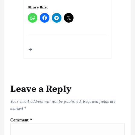
Share this:
Leave a Reply
Your email address will not be published.
Required fields are
marked
*
Comment
*