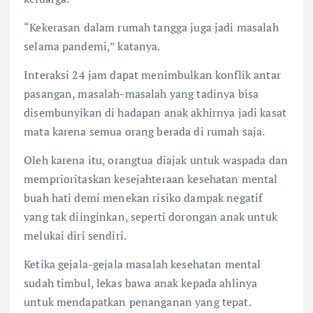
“Kekerasan dalam rumah tangga juga jadi masalah
selama pandemi,” katanya.
Interaksi 24 jam dapat menimbulkan konflik antar
pasangan, masalah-masalah yang tadinya bisa
disembunyikan di hadapan anak akhirnya jadi kasat
mata karena semua orang berada di rumah saja.
Oleh karena itu, orangtua diajak untuk waspada dan
memprioritaskan kesejahteraan kesehatan mental
buah hati demi menekan risiko dampak negatif
yang tak diinginkan, seperti dorongan anak untuk
melukai diri sendiri.
Ketika gejala-gejala masalah kesehatan mental
sudah timbul, lekas bawa anak kepada ahlinya
untuk mendapatkan penanganan yang tepat.