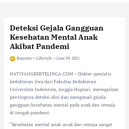
Deteksi Gejala Gangguan
Kesehatan Mental Anak
Akibat Pandemi
Reporter
Lifestyle
June 29, 2021
HATIYANGBERTELINGA.COM – Dokter spesialis
kedokteran jiwa dari Fakultas Kedokteran
Universitas Indonesia, Anggia Hapsari, menegaskan
pentingnya deteksi dini dan mengenali gejala
gangguan kesehatan mental pada anak dan remaja
di tengah pandemi.
“Kesehatan mental anak-anak dan remaja sangat