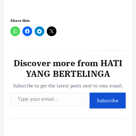
Share this:
Discover more from HATI
YANG BERTELINGA
Subscribe to get the latest posts sent to your email.
Type your email…
Subscribe