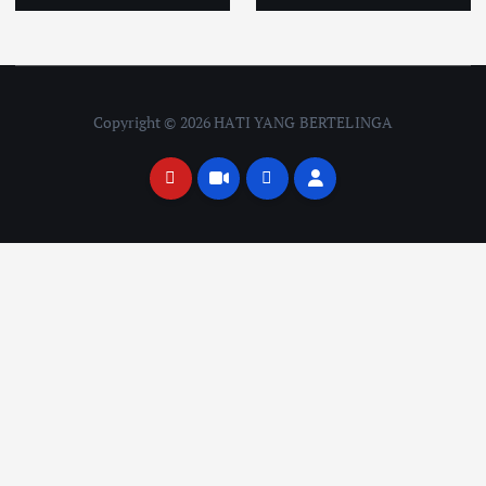
Copyright © 2026 HATI YANG BERTELINGA