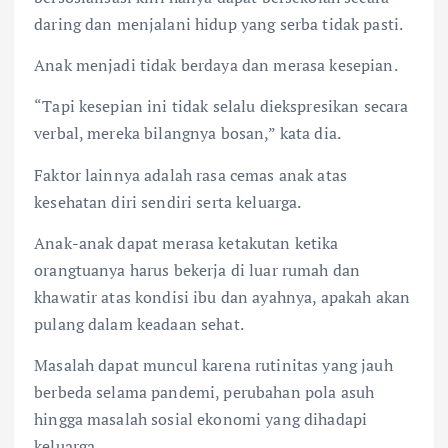
daring dan menjalani hidup yang serba tidak pasti.
Anak menjadi tidak berdaya dan merasa kesepian.
“Tapi kesepian ini tidak selalu diekspresikan secara
verbal, mereka bilangnya bosan,” kata dia.
Faktor lainnya adalah rasa cemas anak atas
kesehatan diri sendiri serta keluarga.
Anak-anak dapat merasa ketakutan ketika
orangtuanya harus bekerja di luar rumah dan
khawatir atas kondisi ibu dan ayahnya, apakah akan
pulang dalam keadaan sehat.
Masalah dapat muncul karena rutinitas yang jauh
berbeda selama pandemi, perubahan pola asuh
hingga masalah sosial ekonomi yang dihadapi
keluarga.