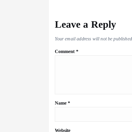
Leave a Reply
Your email address will not be published
Comment
*
Name
*
Website