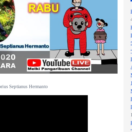
rius Septianus Hermanto