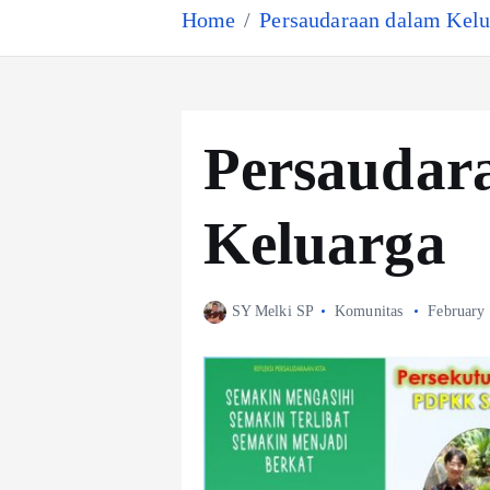
Home
Persaudaraan dalam Kelu
Persaudar
Keluarga
SY Melki SP
Komunitas
February