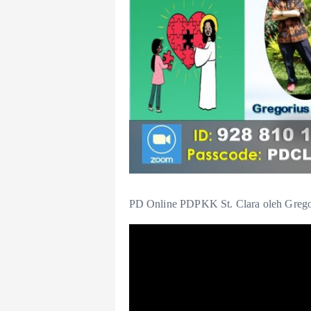
PD Online PDPKK St. Clara oleh Grego