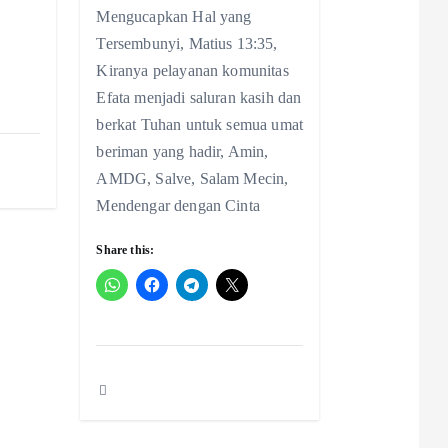
Mengucapkan Hal yang
Tersembunyi, Matius 13:35,
Kiranya pelayanan komunitas
Efata menjadi saluran kasih dan
berkat Tuhan untuk semua umat
beriman yang hadir, Amin,
AMDG, Salve, Salam Mecin,
Mendengar dengan Cinta
Share this: