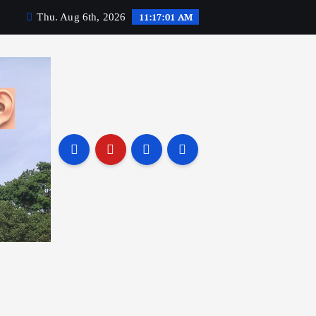
11:17:02 AM
Thu. Aug 6th, 2026