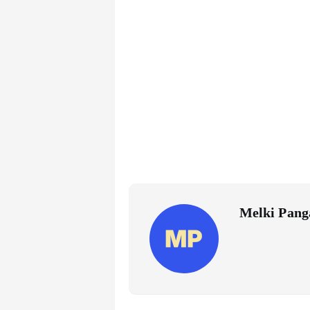
Melki Pang