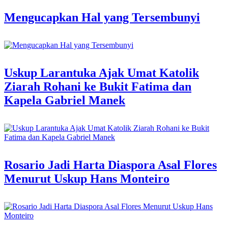
Mengucapkan Hal yang Tersembunyi
Uskup Larantuka Ajak Umat Katolik
Ziarah Rohani ke Bukit Fatima dan
Kapela Gabriel Manek
Rosario Jadi Harta Diaspora Asal Flores
Menurut Uskup Hans Monteiro