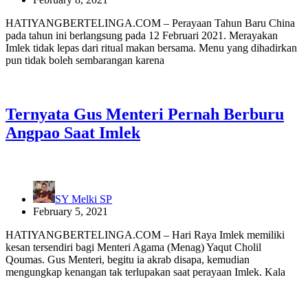
HATIYANGBERTELINGA.COM – Perayaan Tahun Baru China
pada tahun ini berlangsung pada 12 Februari 2021. Merayakan
Imlek tidak lepas dari ritual makan bersama. Menu yang dihadirkan
pun tidak boleh sembarangan karena
Ternyata Gus Menteri Pernah Berburu
Angpao Saat Imlek
SY Melki SP
February 5, 2021
HATIYANGBERTELINGA.COM – Hari Raya Imlek memiliki
kesan tersendiri bagi Menteri Agama (Menag) Yaqut Cholil
Qoumas. Gus Menteri, begitu ia akrab disapa, kemudian
mengungkap kenangan tak terlupakan saat perayaan Imlek. Kala