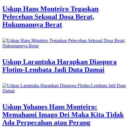
Uskup Hans Monteiro Tegaskan
Pelecehan Seksual Dosa Berat,
Hukumannya Berat
Uskup Larantuka Harapkan Diaspora
Flotim-Lembata Jadi Duta Damai
Uskup Yohanes Hans Monteiro:
Memahami Imago Dei Maka Kita Tidak
Ada Perpecahan atau Perang