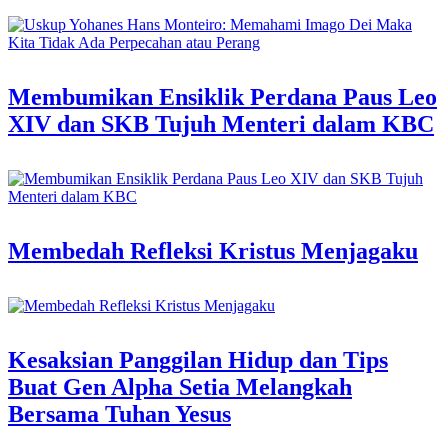
Membumikan Ensiklik Perdana Paus Leo
XIV dan SKB Tujuh Menteri dalam KBC
Membedah Refleksi Kristus Menjagaku
Kesaksian Panggilan Hidup dan Tips
Buat Gen Alpha Setia Melangkah
Bersama Tuhan Yesus