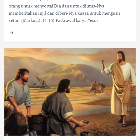
orang untuk menyertai Dia dan untuk diutus-Nya
memberitakan Injil dan diberi-Nya kuasa untuk mengusir
setan. (Markus 3:14-15) Pada awal karya Yesus