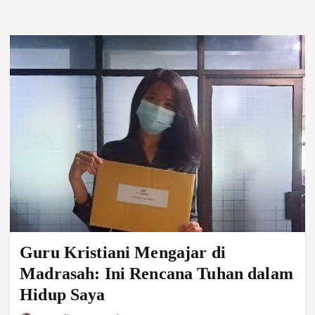
Guru Kristiani Mengajar di
Madrasah: Ini Rencana Tuhan dalam
Hidup Saya