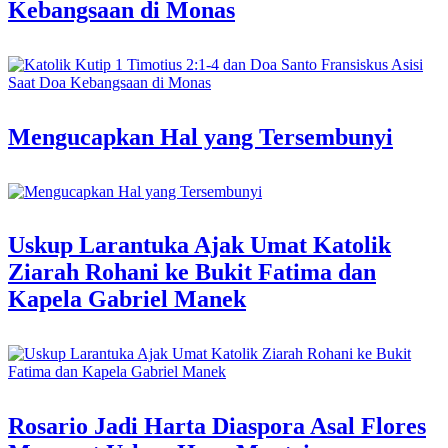
Kebangsaan di Monas
Mengucapkan Hal yang Tersembunyi
Uskup Larantuka Ajak Umat Katolik
Ziarah Rohani ke Bukit Fatima dan
Kapela Gabriel Manek
Rosario Jadi Harta Diaspora Asal Flores