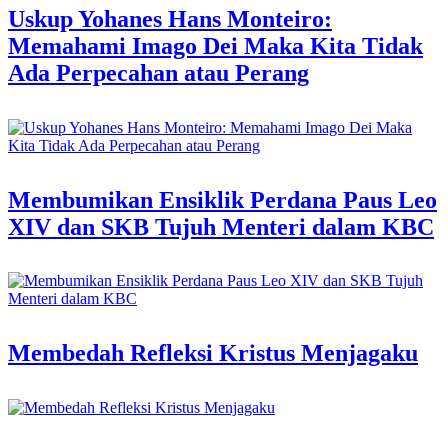
Uskup Yohanes Hans Monteiro:
Memahami Imago Dei Maka Kita Tidak
Ada Perpecahan atau Perang
Membumikan Ensiklik Perdana Paus Leo
XIV dan SKB Tujuh Menteri dalam KBC
Membedah Refleksi Kristus Menjagaku