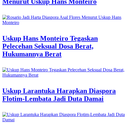
Menurut Uskup Hans Monteiro
Uskup Hans Monteiro Tegaskan
Pelecehan Seksual Dosa Berat,
Hukumannya Berat
Uskup Larantuka Harapkan Diaspora
Flotim-Lembata Jadi Duta Damai