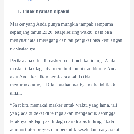
Tidak nyaman dipakai
Masker yang Anda punya mungkin tampak sempurna
sepanjang tahun 2020, tetapi seiring waktu, kain bisa
menyusut atau meregang dan tali pengikat bisa kehilangan
elastisitasnya.
Periksa apakah tali masker mulai melukai telinga Anda,
masker tidak lagi bisa menutupi mulut dan hidung Anda
atau Anda kesulitan berbicara apabila tidak
menurunkannnya. Bila jawabannya iya, maka ini tidak
aman.
“Saat kita memakai masker untuk waktu yang lama, tali
yang ada di dekat di telinga akan mengendur, sehingga
letaknya tak lagi pas di dagu dan di atas hidung,” kata
administrator proyek dan pendidik kesehatan masyarakat