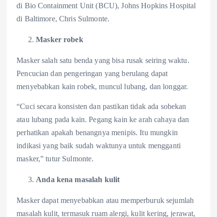
di Bio Containment Unit (BCU), Johns Hopkins Hospital
di Baltimore, Chris Sulmonte.
Masker robek
Masker salah satu benda yang bisa rusak seiring waktu.
Pencucian dan pengeringan yang berulang dapat
menyebabkan kain robek, muncul lubang, dan longgar.
“Cuci secara konsisten dan pastikan tidak ada sobekan
atau lubang pada kain. Pegang kain ke arah cahaya dan
perhatikan apakah benangnya menipis. Itu mungkin
indikasi yang baik sudah waktunya untuk mengganti
masker,” tutur Sulmonte.
Anda kena masalah kulit
Masker dapat menyebabkan atau memperburuk sejumlah
masalah kulit, termasuk ruam alergi, kulit kering, jerawat,