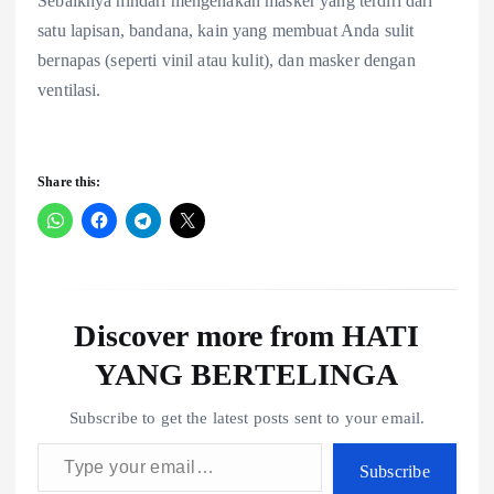
Sebaiknya hindari mengenakan masker yang terdiri dari
satu lapisan, bandana, kain yang membuat Anda sulit
bernapas (seperti vinil atau kulit), dan masker dengan
ventilasi.
Share this:
Discover more from HATI
YANG BERTELINGA
Subscribe to get the latest posts sent to your email.
Type your email…
Subscribe