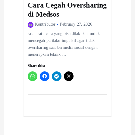
Cara Cegah Oversharing
di Medsos
Kontributor
February 27, 2026
salah satu cara yang bisa dilakukan untuk
mencegah perilaku impulsif agar tidak
oversharing saat bermedia sosial dengan
menerapkan teknik …
Share this: