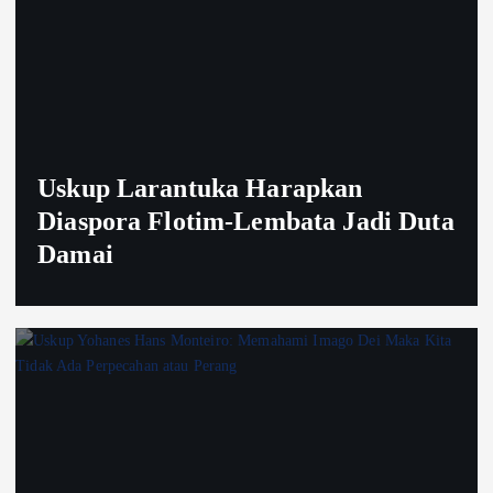
Uskup Larantuka Harapkan
Diaspora Flotim-Lembata Jadi Duta
Damai