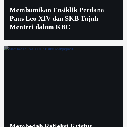
Membumikan Ensiklik Perdana
Paus Leo XIV dan SKB Tujuh
Menteri dalam KBC
Membedah Refleksi Kristus