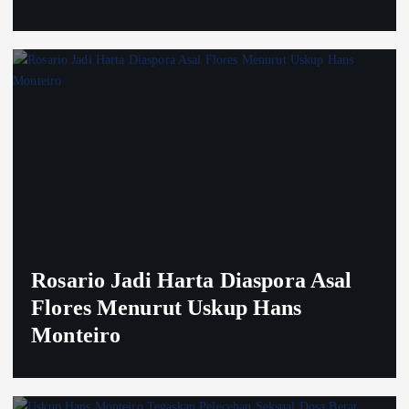
Rosario Jadi Harta Diaspora Asal
Flores Menurut Uskup Hans
Monteiro