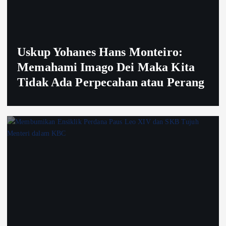
Uskup Yohanes Hans Monteiro:
Memahami Imago Dei Maka Kita
Tidak Ada Perpecahan atau Perang