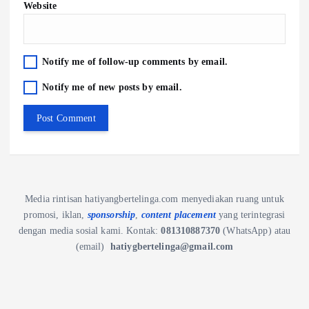
Website
Notify me of follow-up comments by email.
Notify me of new posts by email.
Media rintisan hatiyangbertelinga.com menyediakan ruang untuk
promosi, iklan,
sponsorship
,
content placement
yang terintegrasi
dengan media sosial kami.
Kontak:
081310887370
(WhatsApp) atau
(email)
hatiygbertelinga@gmail.com