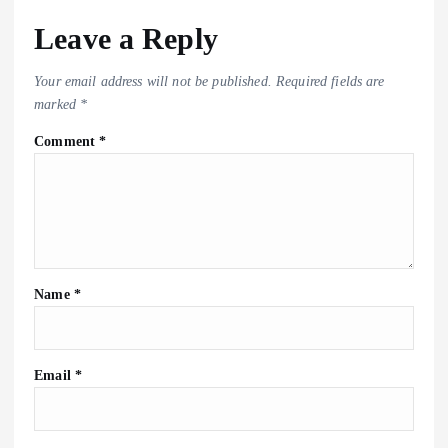
Leave a Reply
Your email address will not be published.
Required fields are
marked
*
Comment
*
Name
*
Email
*