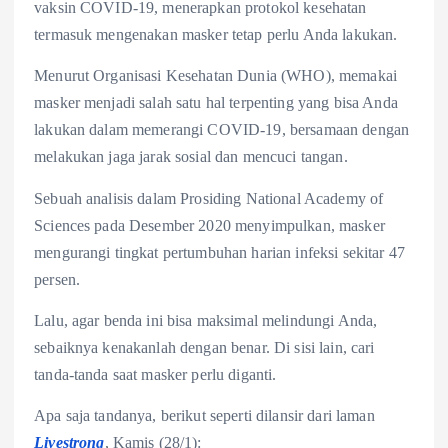
vaksin COVID-19, menerapkan protokol kesehatan
termasuk mengenakan masker tetap perlu Anda lakukan.
Menurut Organisasi Kesehatan Dunia (WHO), memakai
masker menjadi salah satu hal terpenting yang bisa Anda
lakukan dalam memerangi COVID-19, bersamaan dengan
melakukan jaga jarak sosial dan mencuci tangan.
Sebuah analisis dalam Prosiding National Academy of
Sciences pada Desember 2020 menyimpulkan, masker
mengurangi tingkat pertumbuhan harian infeksi sekitar 47
persen.
Lalu, agar benda ini bisa maksimal melindungi Anda,
sebaiknya kenakanlah dengan benar. Di sisi lain, cari
tanda-tanda saat masker perlu diganti.
Apa saja tandanya, berikut seperti dilansir dari laman
Livestrong
, Kamis (28/1):