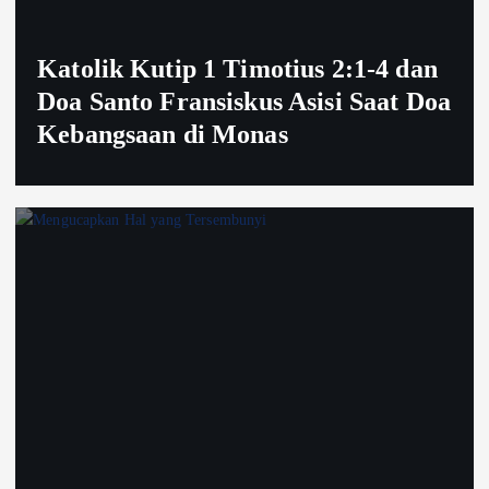
Katolik Kutip 1 Timotius 2:1-4 dan
Doa Santo Fransiskus Asisi Saat Doa
Kebangsaan di Monas