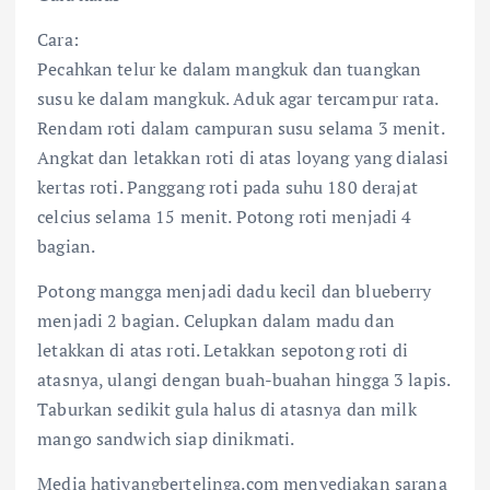
Cara:
Pecahkan telur ke dalam mangkuk dan tuangkan
susu ke dalam mangkuk. Aduk agar tercampur rata.
Rendam roti dalam campuran susu selama 3 menit.
Angkat dan letakkan roti di atas loyang yang dialasi
kertas roti. Panggang roti pada suhu 180 derajat
celcius selama 15 menit. Potong roti menjadi 4
bagian.
Potong mangga menjadi dadu kecil dan blueberry
menjadi 2 bagian. Celupkan dalam madu dan
letakkan di atas roti. Letakkan sepotong roti di
atasnya, ulangi dengan buah-buahan hingga 3 lapis.
Taburkan sedikit gula halus di atasnya dan milk
mango sandwich siap dinikmati.
Media hatiyangbertelinga.com menyediakan sarana