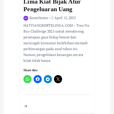
Lima Kiat Bijak Atur
Pengeluaran Uang
Kontributor
April 12, 2025
HATIYANGBERTELINGA.COM – Tren No
Buy Challenge 2025 untuk mendorong
penerapan gaya hidup hemat dan
mencegah konsumsi berlebihan menjadi
perbincangan pada awal tahun ini.
Namun, pengelolaan keuangan secara
bijak tidak hanya
Share this: