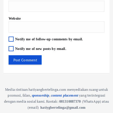
Website
Notify me of follow-up comments by email.
Notify me of new posts by email.
Media rintisan hatiyangbertelinga.com menyediakan ruang untuk
promosi, iklan,
,
yang terintegrasi
sponsorship
content placement
dengan media sosial kami.
Kontak:
(WhatsApp) atau
081310887370
(email)
hatiygbertelinga@gmail.com