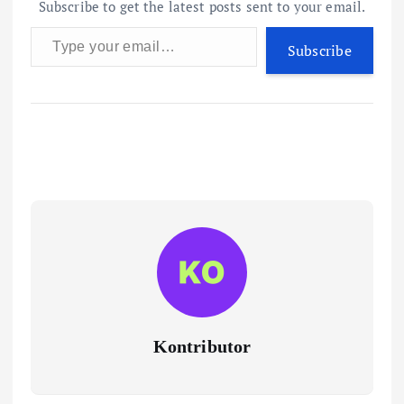
Subscribe to get the latest posts sent to your email.
Type your email…
Subscribe
Kontributor