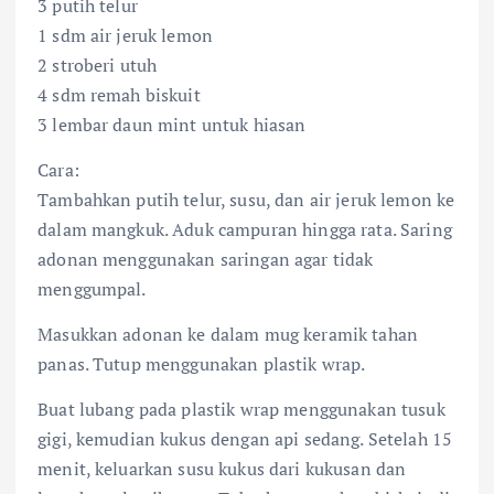
3 putih telur
1 sdm air jeruk lemon
2 stroberi utuh
4 sdm remah biskuit
3 lembar daun mint untuk hiasan
Cara:
Tambahkan putih telur, susu, dan air jeruk lemon ke
dalam mangkuk. Aduk campuran hingga rata. Saring
adonan menggunakan saringan agar tidak
menggumpal.
Masukkan adonan ke dalam mug keramik tahan
panas. Tutup menggunakan plastik wrap.
Buat lubang pada plastik wrap menggunakan tusuk
gigi, kemudian kukus dengan api sedang. Setelah 15
menit, keluarkan susu kukus dari kukusan dan