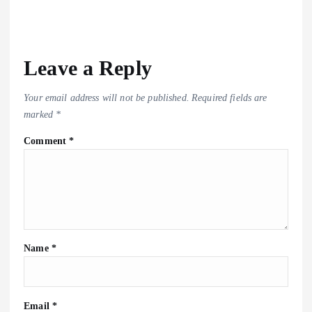
Leave a Reply
Your email address will not be published.
Required fields are
marked
*
Comment
*
Name
*
Email
*