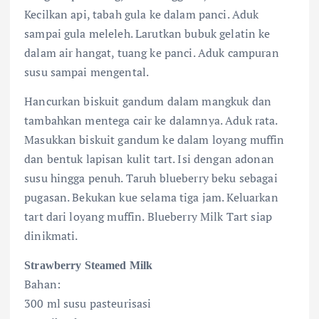
Kecilkan api, tabah gula ke dalam panci. Aduk
sampai gula meleleh. Larutkan bubuk gelatin ke
dalam air hangat, tuang ke panci. Aduk campuran
susu sampai mengental.
Hancurkan biskuit gandum dalam mangkuk dan
tambahkan mentega cair ke dalamnya. Aduk rata.
Masukkan biskuit gandum ke dalam loyang muffin
dan bentuk lapisan kulit tart. Isi dengan adonan
susu hingga penuh. Taruh blueberry beku sebagai
pugasan. Bekukan kue selama tiga jam. Keluarkan
tart dari loyang muffin. Blueberry Milk Tart siap
dinikmati.
Strawberry Steamed Milk
Bahan:
300 ml susu pasteurisasi