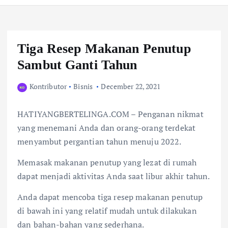
Tiga Resep Makanan Penutup
Sambut Ganti Tahun
Kontributor
Bisnis
December 22, 2021
HATIYANGBERTELINGA.COM – Penganan nikmat
yang menemani Anda dan orang-orang terdekat
menyambut pergantian tahun menuju 2022.
Memasak makanan penutup yang lezat di rumah
dapat menjadi aktivitas Anda saat libur akhir tahun.
Anda dapat mencoba tiga resep makanan penutup
di bawah ini yang relatif mudah untuk dilakukan
dan bahan-bahan yang sederhana.