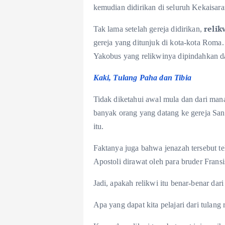
kemudian didirikan di seluruh Kekaisa
relik
Tak lama setelah gereja didirikan,
gereja yang ditunjuk di kota-kota Roma.
Yakobus yang relikwinya dipindahkan dar
Kaki, Tulang Paha dan Tibia
Tidak diketahui awal mula dan dari mana 
banyak orang yang datang ke gereja San
itu.
Faktanya juga bahwa jenazah tersebut te
Apostoli dirawat oleh para bruder Fransi
Jadi, apakah relikwi itu benar-benar dar
Apa yang dapat kita pelajari dari tulang 