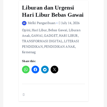
Liburan dan Urgensi
Hari Libur Bebas Gawai
Melki Pangaribuan
July 14, 2026
Opini, Hari Libur, Bebas Gawai, Liburan
Anak, GAWAI, GADGET, HARI LIBUR,
TRANSFORMASI DIGITAL, LITERASI
PENDIDIKAN, PENDIDIKAN ANAK,
Kemenag
Share this: