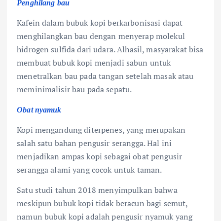
Penghilang bau
Kafein dalam bubuk kopi berkarbonisasi dapat
menghilangkan bau dengan menyerap molekul
hidrogen sulfida dari udara. Alhasil, masyarakat bisa
membuat bubuk kopi menjadi sabun untuk
menetralkan bau pada tangan setelah masak atau
meminimalisir bau pada sepatu.
Obat nyamuk
Kopi mengandung diterpenes, yang merupakan
salah satu bahan pengusir serangga. Hal ini
menjadikan ampas kopi sebagai obat pengusir
serangga alami yang cocok untuk taman.
Satu studi tahun 2018 menyimpulkan bahwa
meskipun bubuk kopi tidak beracun bagi semut,
namun bubuk kopi adalah pengusir nyamuk yang