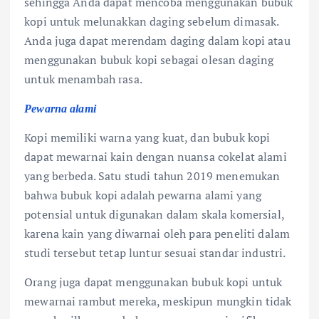
sehingga Anda dapat mencoba menggunakan bubuk
kopi untuk melunakkan daging sebelum dimasak.
Anda juga dapat merendam daging dalam kopi atau
menggunakan bubuk kopi sebagai olesan daging
untuk menambah rasa.
Pewarna alami
Kopi memiliki warna yang kuat, dan bubuk kopi
dapat mewarnai kain dengan nuansa cokelat alami
yang berbeda. Satu studi tahun 2019 menemukan
bahwa bubuk kopi adalah pewarna alami yang
potensial untuk digunakan dalam skala komersial,
karena kain yang diwarnai oleh para peneliti dalam
studi tersebut tetap luntur sesuai standar industri.
Orang juga dapat menggunakan bubuk kopi untuk
mewarnai rambut mereka, meskipun mungkin tidak