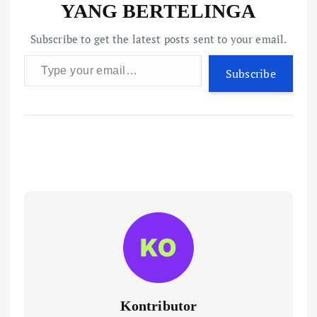
YANG BERTELINGA
Subscribe to get the latest posts sent to your email.
Type your email…
Subscribe
Kontributor