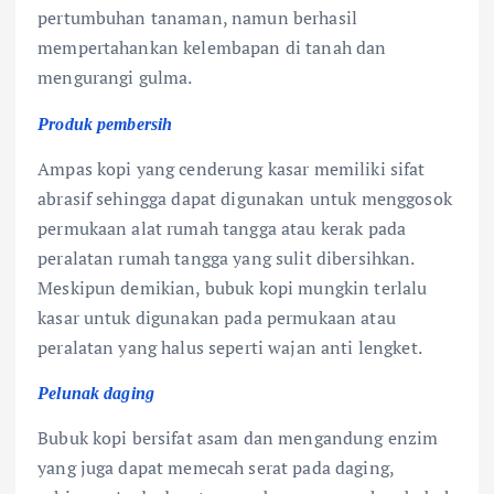
pertumbuhan tanaman, namun berhasil
mempertahankan kelembapan di tanah dan
mengurangi gulma.
Produk pembersih
Ampas kopi yang cenderung kasar memiliki sifat
abrasif sehingga dapat digunakan untuk menggosok
permukaan alat rumah tangga atau kerak pada
peralatan rumah tangga yang sulit dibersihkan.
Meskipun demikian, bubuk kopi mungkin terlalu
kasar untuk digunakan pada permukaan atau
peralatan yang halus seperti wajan anti lengket.
Pelunak daging
Bubuk kopi bersifat asam dan mengandung enzim
yang juga dapat memecah serat pada daging,