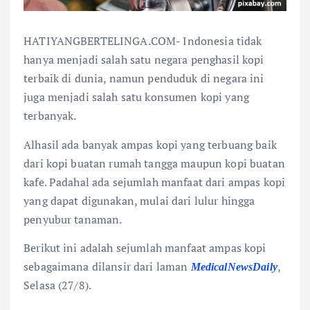
HATIYANGBERTELINGA.COM- Indonesia tidak
hanya menjadi salah satu negara penghasil kopi
terbaik di dunia, namun penduduk di negara ini
juga menjadi salah satu konsumen kopi yang
terbanyak.
Alhasil ada banyak ampas kopi yang terbuang baik
dari kopi buatan rumah tangga maupun kopi buatan
kafe. Padahal ada sejumlah manfaat dari ampas kopi
yang dapat digunakan, mulai dari lulur hingga
penyubur tanaman.
Berikut ini adalah sejumlah manfaat ampas kopi
sebagaimana dilansir dari laman
,
MedicalNewsDaily
Selasa (27/8).