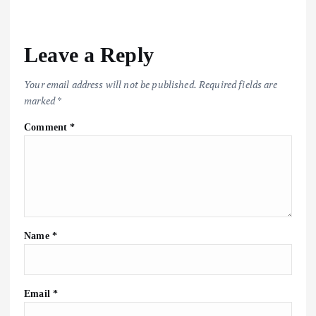
Leave a Reply
Your email address will not be published.
Required fields are
marked
*
Comment
*
Name
*
Email
*