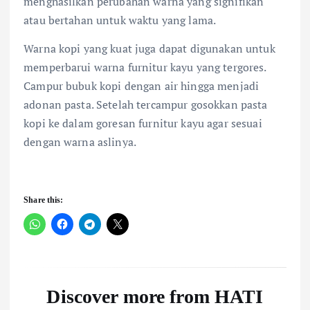
menghasilkan perubahan warna yang signifikan
atau bertahan untuk waktu yang lama.
Warna kopi yang kuat juga dapat digunakan untuk
memperbarui warna furnitur kayu yang tergores.
Campur bubuk kopi dengan air hingga menjadi
adonan pasta. Setelah tercampur gosokkan pasta
kopi ke dalam goresan furnitur kayu agar sesuai
dengan warna aslinya.
Share this:
Discover more from HATI