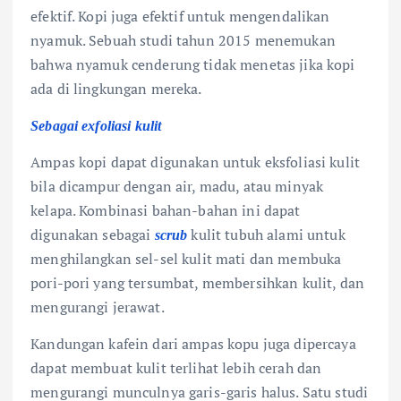
efektif. Kopi juga efektif untuk mengendalikan
nyamuk. Sebuah studi tahun 2015 menemukan
bahwa nyamuk cenderung tidak menetas jika kopi
ada di lingkungan mereka.
Sebagai exfoliasi kulit
Ampas kopi dapat digunakan untuk eksfoliasi kulit
bila dicampur dengan air, madu, atau minyak
kelapa. Kombinasi bahan-bahan ini dapat
digunakan sebagai
kulit tubuh alami untuk
scrub
menghilangkan sel-sel kulit mati dan membuka
pori-pori yang tersumbat, membersihkan kulit, dan
mengurangi jerawat.
Kandungan kafein dari ampas kopu juga dipercaya
dapat membuat kulit terlihat lebih cerah dan
mengurangi munculnya garis-garis halus. Satu studi