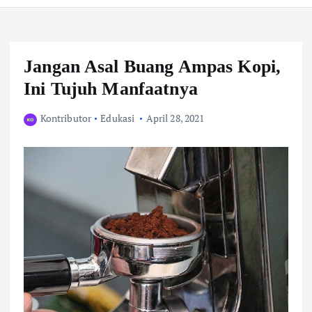
Jangan Asal Buang Ampas Kopi,
Ini Tujuh Manfaatnya
Kontributor
Edukasi
April 28, 2021