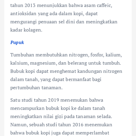
tahun 2013 menunjukkan bahwa asam caffeic,
antioksidan yang ada dalam kopi, dapat
mengurangi penuaan sel dini dan meningkatkan
kadar kolagen.
Pupuk
Tumbuhan membutuhkan nitrogen, fosfor, kalium,
kalsium, magnesium, dan belerang untuk tumbuh.
Bubuk kopi dapat menghemat kandungan nitrogen
dalam tanah, yang dapat bermanfaat bagi
pertumbuhan tanaman.
Satu studi tahun 2019 menemukan bahwa
mencampurkan bubuk kopi ke dalam tanah
meningkatkan nilai gizi pada tanaman selada.
Namun, sebuah studi tahun 2016 menemukan
bahwa bubuk kopi juga dapat memperlambat