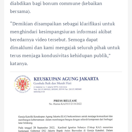
diabdikan bagi bonum commune (kebaikan
bersama).
“Demikian disampaikan sebagai klarifikasi untuk
menghindari kesimpangsiuran informasi akibat
beredarnya video tersebut. Semoga dapat
dimaklumi dan kami mengajak seluruh pihak untuk
terus menjaga kondusivitas kehidupan publik,”
katanya.