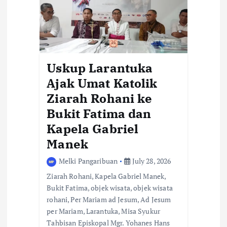
Uskup Larantuka
Ajak Umat Katolik
Ziarah Rohani ke
Bukit Fatima dan
Kapela Gabriel
Manek
Melki Pangaribuan
July 28, 2026
Ziarah Rohani, Kapela Gabriel Manek,
Bukit Fatima, objek wisata, objek wisata
rohani, Per Mariam ad Jesum, Ad Jesum
per Mariam, Larantuka, Misa Syukur
Tahbisan Episkopal Mgr. Yohanes Hans