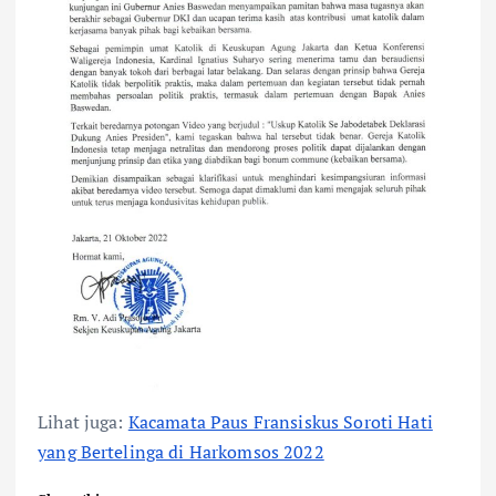
Lihat juga:
Kacamata Paus Fransiskus Soroti Hati
yang Bertelinga di Harkomsos 2022