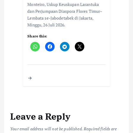
Monteiro, Uskup Keuskupan Larantuka
dan Perjumpaan Diaspora Flores Timur–
Lembata se-Jabodetabek di Jakarta,
Minggu, 26 Juli 2026.
Share this:
Leave a Reply
Your email address will not be published.
Required fields are