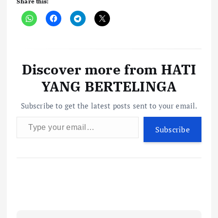
Share this:
Discover more from HATI
YANG BERTELINGA
Subscribe to get the latest posts sent to your email.
Type your email…
Subscribe