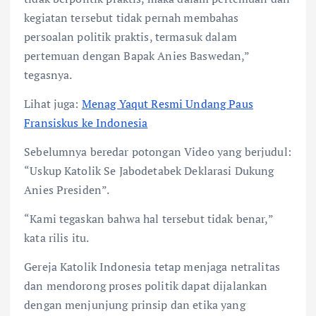
kegiatan tersebut tidak pernah membahas
persoalan politik praktis, termasuk dalam
pertemuan dengan Bapak Anies Baswedan,”
tegasnya.
Lihat juga:
Menag Yaqut Resmi Undang Paus
Fransiskus ke Indonesia
Sebelumnya beredar potongan Video yang berjudul:
“Uskup Katolik Se Jabodetabek Deklarasi Dukung
Anies Presiden”.
“Kami tegaskan bahwa hal tersebut tidak benar,”
kata rilis itu.
Gereja Katolik Indonesia tetap menjaga netralitas
dan mendorong proses politik dapat dijalankan
dengan menjunjung prinsip dan etika yang