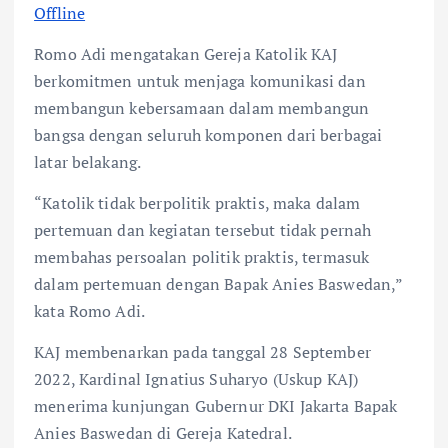
Offline
Romo Adi mengatakan Gereja Katolik KAJ
berkomitmen untuk menjaga komunikasi dan
membangun kebersamaan dalam membangun
bangsa dengan seluruh komponen dari berbagai
latar belakang.
“Katolik tidak berpolitik praktis, maka dalam
pertemuan dan kegiatan tersebut tidak pernah
membahas persoalan politik praktis, termasuk
dalam pertemuan dengan Bapak Anies Baswedan,”
kata Romo Adi.
KAJ membenarkan pada tanggal 28 September
2022, Kardinal Ignatius Suharyo (Uskup KAJ)
menerima kunjungan Gubernur DKI Jakarta Bapak
Anies Baswedan di Gereja Katedral.