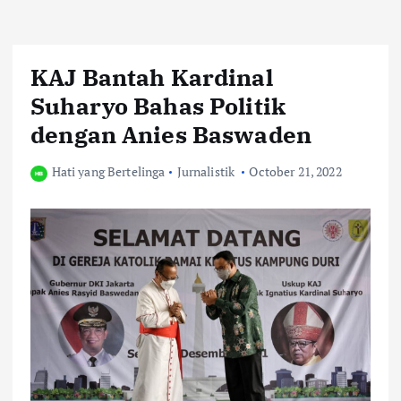
KAJ Bantah Kardinal
Suharyo Bahas Politik
dengan Anies Baswaden
Hati yang Bertelinga
Jurnalistik
October 21, 2022