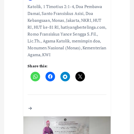
Katolik, 1 Timotius 2:1-4, Doa Pembawa
Damai, Santo Fransiskus Asisi, Doa
Kebangsaan, Monas, Jakarta, NKRI, HUT
RI, HUT ke-81 RI, hatiyangbertelinga.com,
Romo Fransiskus Yance Sengga S.Fil.,
Lic.Th., Agama Katolik, memimpin doa,
Monumen Nasional (Monas), Kementerian
Agama, KWI
Share this: