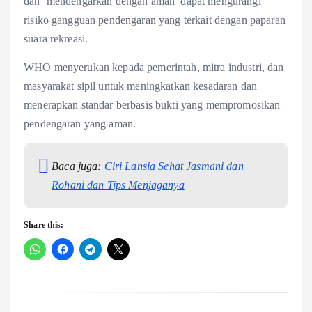
dan ‘mendengarkan dengan aman’ dapat mengurangi
risiko gangguan pendengaran yang terkait dengan paparan
suara rekreasi​.
WHO menyerukan kepada pemerintah, mitra industri, dan
masyarakat sipil untuk meningkatkan kesadaran dan
menerapkan standar berbasis bukti yang mempromosikan
pendengaran yang aman.
Baca juga:
Ciri Lansia Sehat Jasmani dan
Rohani dan Tips Menjaganya
Share this: