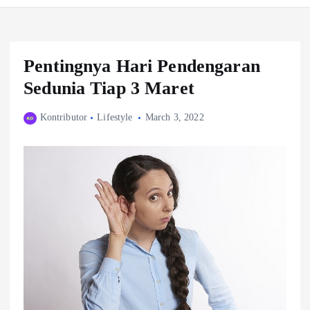
Pentingnya Hari Pendengaran
Sedunia Tiap 3 Maret
Kontributor
Lifestyle
March 3, 2022