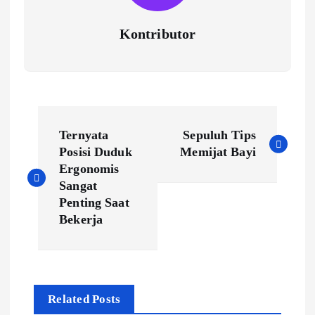
Kontributor
P
Ternyata
Sepuluh Tips
o
Posisi Duduk
Memijat Bayi
Ergonomis
s
Sangat
t
Penting Saat
Bekerja
n
a
v
Related Posts