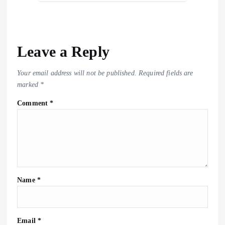
Leave a Reply
Your email address will not be published.
Required fields are
marked
*
Comment
*
Name
*
Email
*