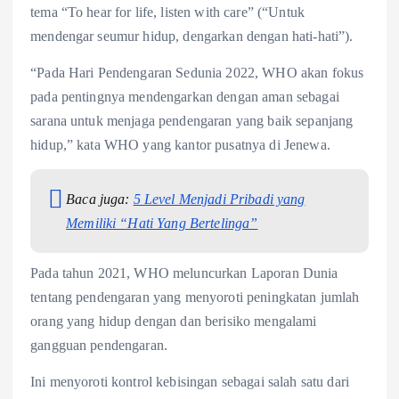
tema “To hear for life, listen with care” (“Untuk
mendengar seumur hidup, dengarkan dengan hati-hati”).
“Pada Hari Pendengaran Sedunia 2022, WHO akan fokus
pada pentingnya mendengarkan dengan aman sebagai
sarana untuk menjaga pendengaran yang baik sepanjang
hidup,” kata WHO yang kantor pusatnya di Jenewa.
Baca juga:
5 Level Menjadi Pribadi yang
Memiliki “Hati Yang Bertelinga”
Pada tahun 2021, WHO meluncurkan Laporan Dunia
tentang pendengaran yang menyoroti peningkatan jumlah
orang yang hidup dengan dan berisiko mengalami
gangguan pendengaran.
Ini menyoroti kontrol kebisingan sebagai salah satu dari