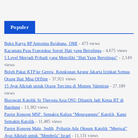
Populer
Buku Karya RP Antonius Rajabana, OMI
- 473 views
Kacamata Paus Fransiskus Soroti Hati yang Bertelinga
- 4,675 views
5 Level Menjadi Pribadi yang Memiliki “Hati Yang Bertelinga”
- 2,149
views
Boleh Pakai KTP ke Gereja, Keuskupan Agung Jakarta Izinkan Semua
Orang Ikut Misa Offline
- 37,921 views
15 Ayat Alkitab untuk Orang Tercinta di Momen Valentine
- 27,189
views
Biarawati Katolik Sr Theresia Asia OSU Dilantik Jadi Ketua RT di
Bandung
- 13,382 views
Pastor Kopong MSF: Semakin Kalian “Mengganggu” Katolik, Kami
Semakin Katolik
- 11,485 views
Pastor Kopong Malu, Sedih, Prihatin Ada Oknum Katolik “Menjual”
Ayat Alkitab untuk “Membela” Israel
- 11,131 views