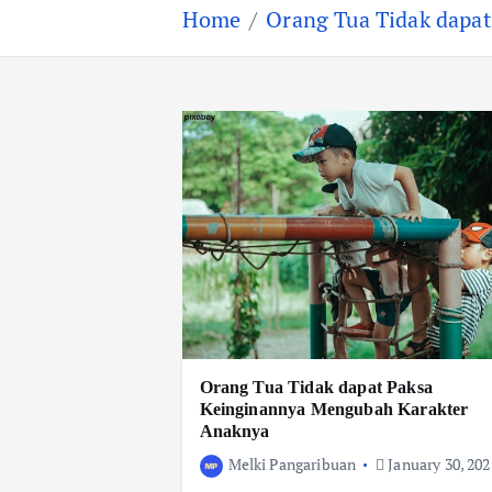
Home
Orang Tua Tidak dapa
Orang Tua Tidak dapat Paksa
Keinginannya Mengubah Karakter
Anaknya
Melki Pangaribuan
January 30, 202