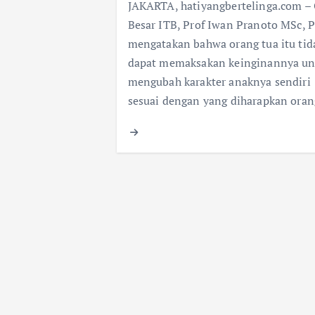
JAKARTA, hatiyangbertelinga.com –
Besar ITB, Prof Iwan Pranoto MSc, 
mengatakan bahwa orang tua itu tid
dapat memaksakan keinginannya un
mengubah karakter anaknya sendiri
sesuai dengan yang diharapkan oran