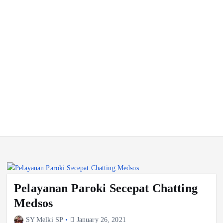
Pelayanan Paroki Secepat Chatting
Medsos
SY Melki SP
January 26, 2021