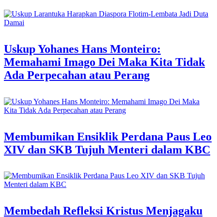
Uskup Yohanes Hans Monteiro:
Memahami Imago Dei Maka Kita Tidak
Ada Perpecahan atau Perang
Membumikan Ensiklik Perdana Paus Leo
XIV dan SKB Tujuh Menteri dalam KBC
Membedah Refleksi Kristus Menjagaku