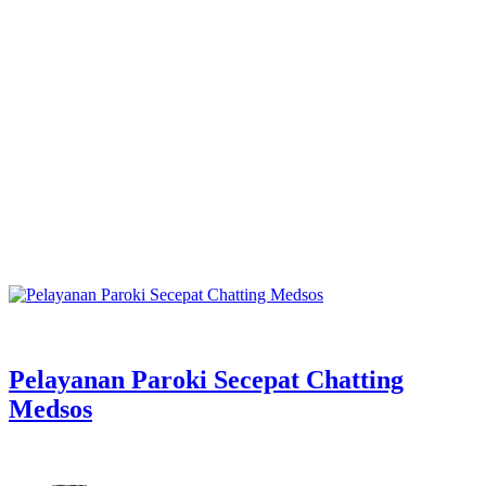
Pelayanan Paroki Secepat Chatting
Medsos