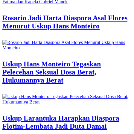
Rosario Jadi Harta Diaspora Asal Flores
Menurut Uskup Hans Monteiro
Uskup Hans Monteiro Tegaskan
Pelecehan Seksual Dosa Berat,
Hukumannya Berat
Uskup Larantuka Harapkan Diaspora
Flotim-Lembata Jadi Duta Damai