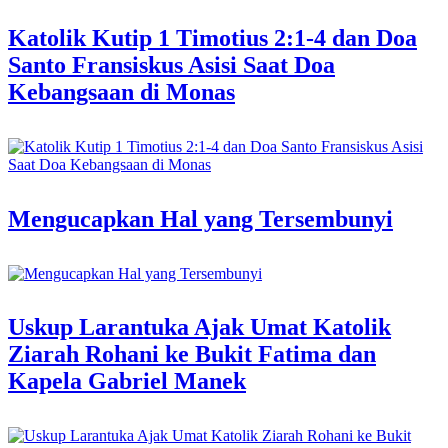
Katolik Kutip 1 Timotius 2:1-4 dan Doa
Santo Fransiskus Asisi Saat Doa
Kebangsaan di Monas
Mengucapkan Hal yang Tersembunyi
Uskup Larantuka Ajak Umat Katolik
Ziarah Rohani ke Bukit Fatima dan
Kapela Gabriel Manek