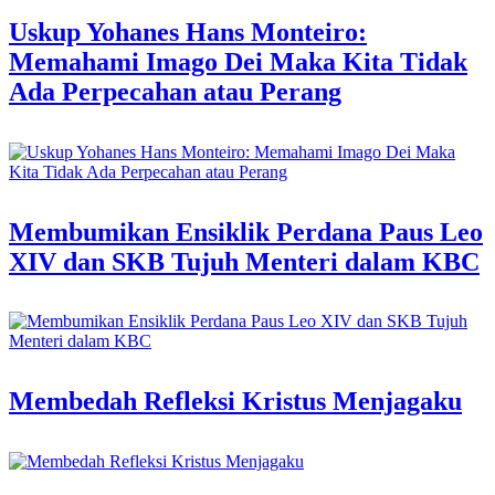
Uskup Yohanes Hans Monteiro:
Memahami Imago Dei Maka Kita Tidak
Ada Perpecahan atau Perang
Membumikan Ensiklik Perdana Paus Leo
XIV dan SKB Tujuh Menteri dalam KBC
Membedah Refleksi Kristus Menjagaku