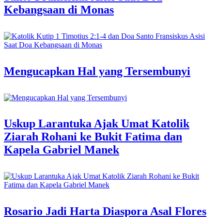
Kebangsaan di Monas
Mengucapkan Hal yang Tersembunyi
Uskup Larantuka Ajak Umat Katolik
Ziarah Rohani ke Bukit Fatima dan
Kapela Gabriel Manek
Rosario Jadi Harta Diaspora Asal Flores