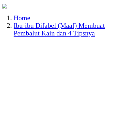
Home
Ibu-ibu Difabel (Maaf) Membuat
Pembalut Kain dan 4 Tipsnya