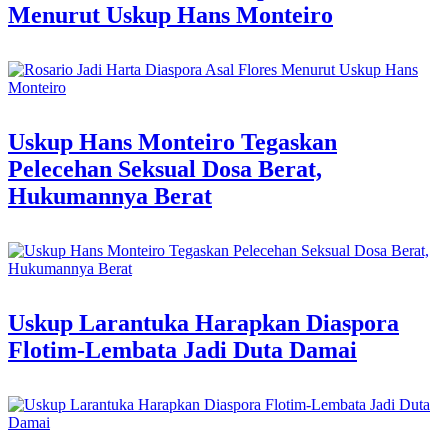
Menurut Uskup Hans Monteiro
Uskup Hans Monteiro Tegaskan
Pelecehan Seksual Dosa Berat,
Hukumannya Berat
Uskup Larantuka Harapkan Diaspora
Flotim-Lembata Jadi Duta Damai