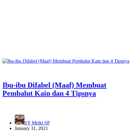
Ibu-ibu Difabel (Maaf) Membuat
Pembalut Kain dan 4 Tipsnya
SY Melki SP
January 31, 2021