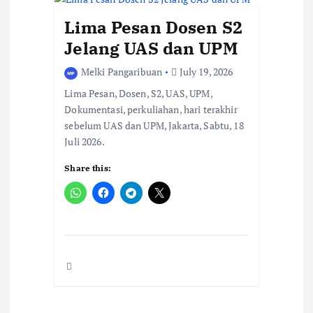
Lima Pesan Dosen S2
Jelang UAS dan UPM
Melki Pangaribuan
July 19, 2026
Lima Pesan, Dosen, S2, UAS, UPM,
Dokumentasi, perkuliahan, hari terakhir
sebelum UAS dan UPM, Jakarta, Sabtu, 18
Juli 2026.
Share this: