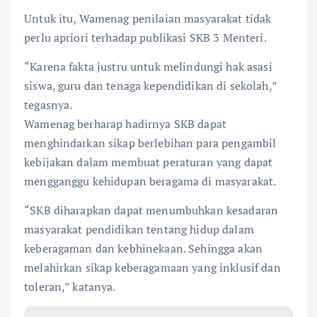
Untuk itu, Wamenag penilaian masyarakat tidak
perlu apriori terhadap publikasi SKB 3 Menteri.
“Karena fakta justru untuk melindungi hak asasi
siswa, guru dan tenaga kependidikan di sekolah,”
tegasnya.
Wamenag berharap hadirnya SKB dapat
menghindarkan sikap berlebihan para pengambil
kebijakan dalam membuat peraturan yang dapat
mengganggu kehidupan beragama di masyarakat.
“SKB diharapkan dapat menumbuhkan kesadaran
masyarakat pendidikan tentang hidup dalam
keberagaman dan kebhinekaan. Sehingga akan
melahirkan sikap keberagamaan yang inklusif dan
toleran,” katanya.