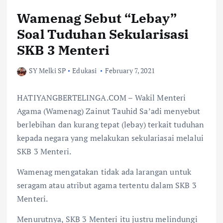
Wamenag Sebut “Lebay”
Soal Tuduhan Sekularisasi
SKB 3 Menteri
SY Melki SP
Edukasi
February 7, 2021
HATIYANGBERTELINGA.COM – Wakil Menteri
Agama (Wamenag) Zainut Tauhid Sa’adi menyebut
berlebihan dan kurang tepat (lebay) terkait tuduhan
kepada negara yang melakukan sekulariasai melalui
SKB 3 Menteri.
Wamenag mengatakan tidak ada larangan untuk
seragam atau atribut agama tertentu dalam SKB 3
Menteri.
Menurutnya, SKB 3 Menteri itu justru melindungi