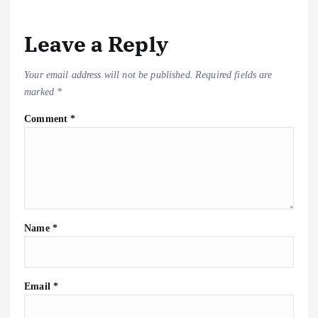
Leave a Reply
Your email address will not be published.
Required fields are
marked
*
Comment
*
Name
*
Email
*