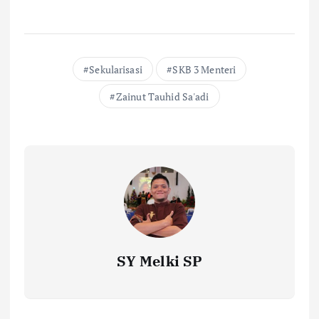
Sekularisasi
SKB 3 Menteri
Zainut Tauhid Sa'adi
SY Melki SP