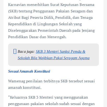
Karnavian menerbitkan Surat Keputusan Bersama
(SKB) tentang Penggunaan Pakaian Seragam dan
Atribut Bagi Peserta Didik, Pendidik, dan Tenaga
Kependidikan di Lingkungan Sekolah yang
Diselenggarakan Pemerintah Daerah pada Jenjang
Pendidikan Dasar dan Menengah.
Baca juga:
SKB 3 Menteri Sanksi Pemda &
Sekolah Bila Wajibkan Pakai Seragam Agama
Sesuai Amanah Konstitusi
Wamenag penilaian terbitnya SKB tersebut sesuai
amanah konstitusi.
“Keluarnya SKB 3 Menteri yang menggunakan
penggunaan pakaian sekolah sudah sesuai dengan