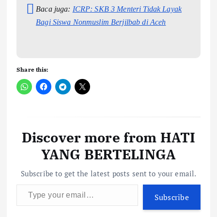
Baca juga:
ICRP: SKB 3 Menteri Tidak Layak
Bagi Siswa Nonmuslim Berjilbab di Aceh
Share this:
Discover more from HATI
YANG BERTELINGA
Subscribe to get the latest posts sent to your email.
Type your email…
Subscribe