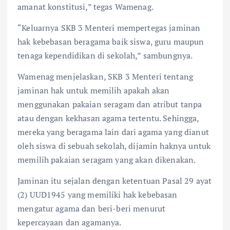
amanat konstitusi,” tegas Wamenag.
“Keluarnya SKB 3 Menteri mempertegas jaminan
hak kebebasan beragama baik siswa, guru maupun
tenaga kependidikan di sekolah,” sambungnya.
Wamenag menjelaskan, SKB 3 Menteri tentang
jaminan hak untuk memilih apakah akan
menggunakan pakaian seragam dan atribut tanpa
atau dengan kekhasan agama tertentu.
Sehingga,
mereka yang beragama lain dari agama yang dianut
oleh siswa di sebuah sekolah, dijamin haknya untuk
memilih pakaian seragam yang akan dikenakan.
Jaminan itu sejalan dengan ketentuan Pasal 29 ayat
(2) UUD1945 yang memiliki hak kebebasan
mengatur agama dan beri-beri menurut
kepercayaan dan agamanya.