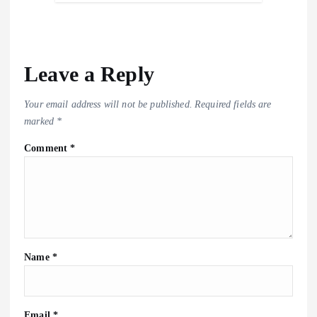
Leave a Reply
Your email address will not be published.
Required fields are
marked
*
Comment
*
Name
*
Email
*