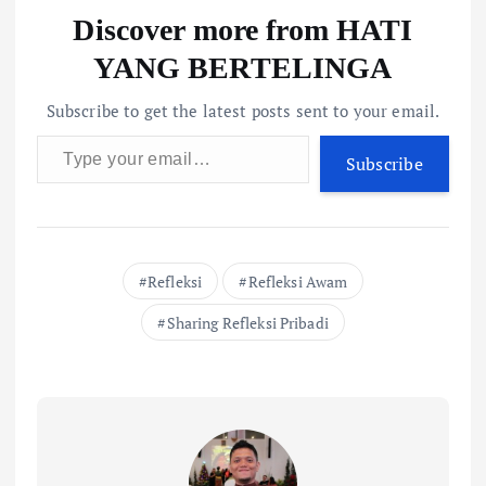
Discover more from HATI
YANG BERTELINGA
Subscribe to get the latest posts sent to your email.
Type your email…
Subscribe
Refleksi
Refleksi Awam
Sharing Refleksi Pribadi