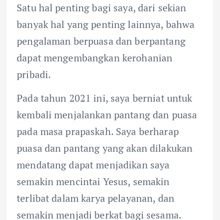
Satu hal penting bagi saya, dari sekian
banyak hal yang penting lainnya, bahwa
pengalaman berpuasa dan berpantang
dapat mengembangkan kerohanian
pribadi.
Pada tahun 2021 ini, saya berniat untuk
kembali menjalankan pantang dan puasa
pada masa prapaskah. Saya berharap
puasa dan pantang yang akan dilakukan
mendatang dapat menjadikan saya
semakin mencintai Yesus, semakin
terlibat dalam karya pelayanan, dan
semakin menjadi berkat bagi sesama.