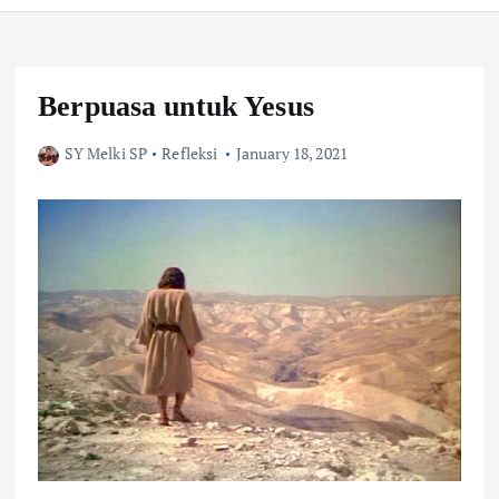
Berpuasa untuk Yesus
SY Melki SP
Refleksi
January 18, 2021