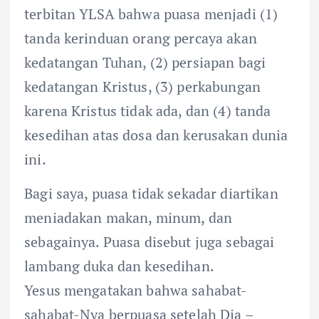
terbitan YLSA bahwa puasa menjadi (1)
tanda kerinduan orang percaya akan
kedatangan Tuhan, (2) persiapan bagi
kedatangan Kristus, (3) perkabungan
karena Kristus tidak ada, dan (4) tanda
kesedihan atas dosa dan kerusakan dunia
ini.
Bagi saya, puasa tidak sekadar diartikan
meniadakan makan, minum, dan
sebagainya. Puasa disebut juga sebagai
lambang duka dan kesedihan.
Yesus mengatakan bahwa sahabat-
sahabat-Nya berpuasa setelah Dia –