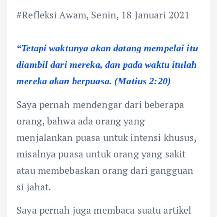
#Refleksi Awam, Senin, 18 Januari 2021
“Tetapi waktunya akan datang mempelai itu
diambil dari mereka, dan pada waktu itulah
mereka akan berpuasa. (Matius 2:20)
Saya pernah mendengar dari beberapa
orang, bahwa ada orang yang
menjalankan puasa untuk intensi khusus,
misalnya puasa untuk orang yang sakit
atau membebaskan orang dari gangguan
si jahat.
Saya pernah juga membaca suatu artikel