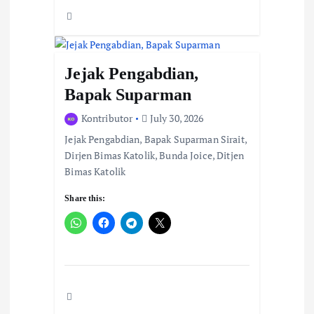
Jejak Pengabdian,
Bapak Suparman
Kontributor
July 30, 2026
Jejak Pengabdian, Bapak Suparman Sirait,
Dirjen Bimas Katolik, Bunda Joice, Ditjen
Bimas Katolik
Share this: