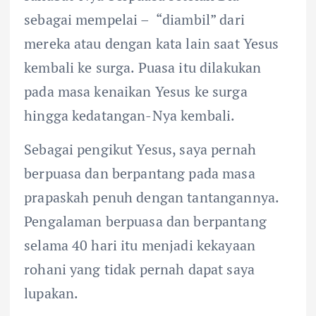
sebagai mempelai – “diambil” dari
mereka atau dengan kata lain saat Yesus
kembali ke surga. Puasa itu dilakukan
pada masa kenaikan Yesus ke surga
hingga kedatangan-Nya kembali.
Sebagai pengikut Yesus, saya pernah
berpuasa dan berpantang pada masa
prapaskah penuh dengan tantangannya.
Pengalaman berpuasa dan berpantang
selama 40 hari itu menjadi kekayaan
rohani yang tidak pernah dapat saya
lupakan.