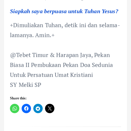
Siapkah saya berpuasa untuk Tuhan Yesus?
+Dimuliakan Tuhan, detik ini dan selama-
lamanya. Amin.+
@Tebet Timur & Harapan Jaya, Pekan
Biasa II Pembukaan Pekan Doa Sedunia
Untuk Persatuan Umat Kristiani
SY Melki SP
Share this: