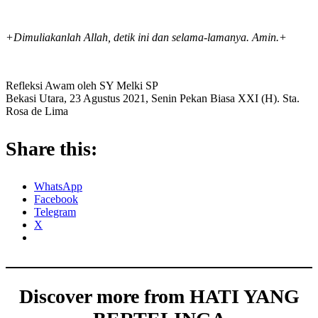
+Dimuliakanlah Allah, detik ini dan selama-lamanya. Amin.+
Refleksi Awam oleh SY Melki SP
Bekasi Utara, 23 Agustus 2021, Senin Pekan Biasa XXI (H). Sta.
Rosa de Lima
Share this:
WhatsApp
Facebook
Telegram
X
Discover more from HATI YANG