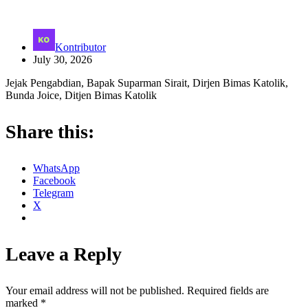
Kontributor
July 30, 2026
Jejak Pengabdian, Bapak Suparman Sirait, Dirjen Bimas Katolik,
Bunda Joice, Ditjen Bimas Katolik
Share this:
WhatsApp
Facebook
Telegram
X
Leave a Reply
Your email address will not be published.
Required fields are
marked
*