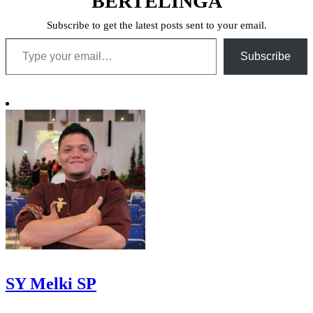
BERTELINGA
Subscribe to get the latest posts sent to your email.
Type your email…
Subscribe
SY Melki SP