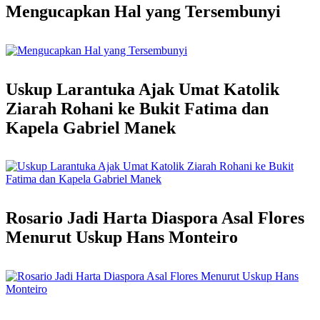
Mengucapkan Hal yang Tersembunyi
Uskup Larantuka Ajak Umat Katolik
Ziarah Rohani ke Bukit Fatima dan
Kapela Gabriel Manek
Rosario Jadi Harta Diaspora Asal Flores
Menurut Uskup Hans Monteiro