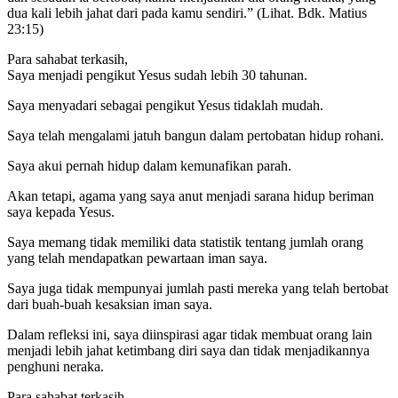
dua kali lebih jahat dari pada kamu sendiri.” (Lihat. Bdk. Matius
23:15)
Para sahabat terkasih,
Saya menjadi pengikut Yesus sudah lebih 30 tahunan.
Saya menyadari sebagai pengikut Yesus tidaklah mudah.
Saya telah mengalami jatuh bangun dalam pertobatan hidup rohani.
Saya akui pernah hidup dalam kemunafikan parah.
Akan tetapi, agama yang saya anut menjadi sarana hidup beriman
saya kepada Yesus.
Saya memang tidak memiliki data statistik tentang jumlah orang
yang telah mendapatkan pewartaan iman saya.
Saya juga tidak mempunyai jumlah pasti mereka yang telah bertobat
dari buah-buah kesaksian iman saya.
Dalam refleksi ini, saya diinspirasi agar tidak membuat orang lain
menjadi lebih jahat ketimbang diri saya dan tidak menjadikannya
penghuni neraka.
Para sahabat terkasih,