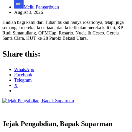
Melki Pangaribuan
August 3, 2026
Hadiah bagi kami dari Tuhan bukan hanya rosarionya, tetapi juga
semangat mereka, keceriaan, dan keterlibatan mereka kali ini, RP
Rudi Simanullang, OFMCap, Rosario, Nuela & Cesco, Gereja
Santa Clara, HUT ke-28 Paroki Bekasi Utara.
Share this:
WhatsApp
Facebook
Telegram
X
Jejak Pengabdian, Bapak Suparman