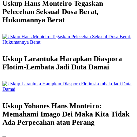
Uskup Hans Monteiro Tegaskan
Pelecehan Seksual Dosa Berat,
Hukumannya Berat
Uskup Larantuka Harapkan Diaspora
Flotim-Lembata Jadi Duta Damai
Uskup Yohanes Hans Monteiro:
Memahami Imago Dei Maka Kita Tidak
Ada Perpecahan atau Perang