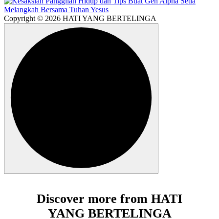
Copyright © 2026 HATI YANG BERTELINGA
Discover more from HATI
YANG BERTELINGA