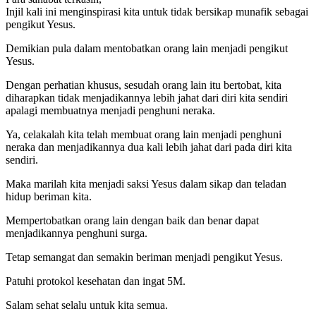
Injil kali ini menginspirasi kita untuk tidak bersikap munafik sebagai
pengikut Yesus.
Demikian pula dalam mentobatkan orang lain menjadi pengikut
Yesus.
Dengan perhatian khusus, sesudah orang lain itu bertobat, kita
diharapkan tidak menjadikannya lebih jahat dari diri kita sendiri
apalagi membuatnya menjadi penghuni neraka.
Ya, celakalah kita telah membuat orang lain menjadi penghuni
neraka dan menjadikannya dua kali lebih jahat dari pada diri kita
sendiri.
Maka marilah kita menjadi saksi Yesus dalam sikap dan teladan
hidup beriman kita.
Mempertobatkan orang lain dengan baik dan benar dapat
menjadikannya penghuni surga.
Tetap semangat dan semakin beriman menjadi pengikut Yesus.
Patuhi protokol kesehatan dan ingat 5M.
Salam sehat selalu untuk kita semua.