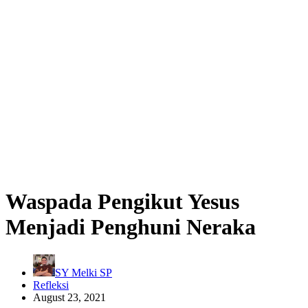
Waspada Pengikut Yesus
Menjadi Penghuni Neraka
SY Melki SP
Refleksi
August 23, 2021