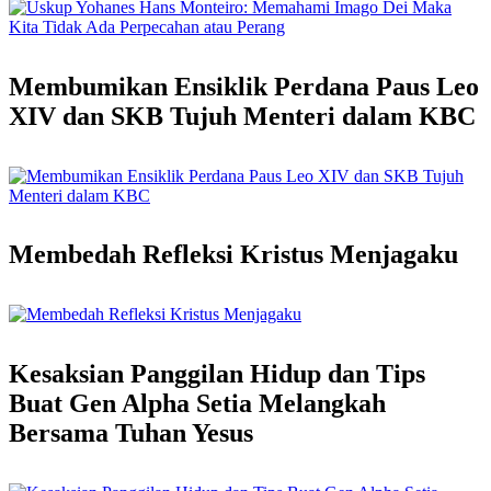
Membumikan Ensiklik Perdana Paus Leo
XIV dan SKB Tujuh Menteri dalam KBC
Membedah Refleksi Kristus Menjagaku
Kesaksian Panggilan Hidup dan Tips
Buat Gen Alpha Setia Melangkah
Bersama Tuhan Yesus