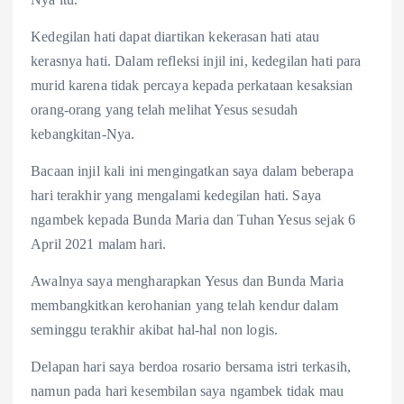
Kedegilan hati dapat diartikan kekerasan hati atau
kerasnya hati. Dalam refleksi injil ini, kedegilan hati para
murid karena tidak percaya kepada perkataan kesaksian
orang-orang yang telah melihat Yesus sesudah
kebangkitan-Nya.
Bacaan injil kali ini mengingatkan saya dalam beberapa
hari terakhir yang mengalami kedegilan hati. Saya
ngambek kepada Bunda Maria dan Tuhan Yesus sejak 6
April 2021 malam hari.
Awalnya saya mengharapkan Yesus dan Bunda Maria
membangkitkan kerohanian yang telah kendur dalam
seminggu terakhir akibat hal-hal non logis.
Delapan hari saya berdoa rosario bersama istri terkasih,
namun pada hari kesembilan saya ngambek tidak mau