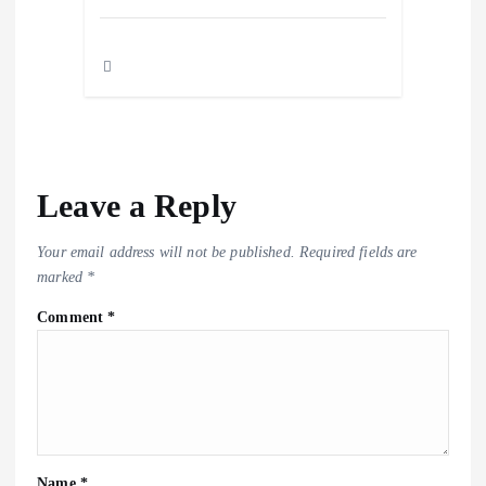
Leave a Reply
Your email address will not be published.
Required fields are
marked
*
Comment
*
Name
*