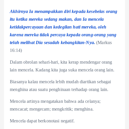
Akhirnya Ia menampakkan diri kepada kesebelas orang
itu ketika mereka sedang makan, dan Ia mencela
ketidakpercayaan dan kedegilan hati mereka, oleh
karena mereka tidak percaya kepada orang-orang yang
telah melihat Dia sesudah kebangkitan-Nya.
(Markus
16:14)
Dalam obrolan sehari-hari, kita kerap mendengar orang
lain mencela. Kadang kita juga suka mencela orang lain.
Biasanya kalau mencela lebih mudah diartikan sebagai
menghina atau suatu penghinaan terhadap orang lain.
Mencela artinya mengatakan bahwa ada celanya;
mencacat; mengecam; mengkritik; menghina.
Mencela dapat berkonotasi negatif.