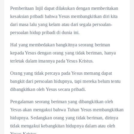
Pemberitaan Injil dapat dilakukan dengan memberitakan
kesaksian pribadi bahwa Yesus membangkitkan diri kita
dari masa lalu yang kelam atau dari segala persoalan-
persoalan hidup pribadi di dunia ini.
Hal yang membedakan bangkitnya seorang beriman
kepada Yesus dengan orang yang tidak beriman, hanya
terletak dalam imannya pada Yesus Kristus.
Orang yang tidak percaya pada Yesus memang dapat
bangkit dari persoalan hidupnya, tapi mereka belum tentu
dibangkitkan oleh Yesus secara pribadi.
Pengalaman seorang beriman yang dibangkitkan oleh
Yesus akan mengakui bahwa Tuhan Yesus membangkitkan
hidupnya. Sedangkan orang yang tidak beriman, dirinya
tidak mengakui kebangkitan hidupnya dalam atau oleh
Yesus Kristus.