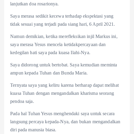
lanjutkan doa rosarionya.
Saya merasa sedikit kecewa terhadap ekspektasi yang
tidak sesuai yang terjadi pada siang hari, 6 April 2021.
Namun demikian, ketika merefleksikan injil Markus ini,
saya merasa Yesus mencela ketidakpercayaan dan
kedegilan hati saya pada kuasa Ilahi-Nya.
Saya didorong untuk bertobat. Saya kemudian meminta
ampun kepada Tuhan dan Bunda Maria.
Ternyata saya yang keliru karena berharap dapat melihat
kuasa Tuhan dengan mengandalkan kharisma seorang
pendoa saja.
Pada hal Tuhan Yesus menghendaki saya untuk secara
langsung percaya kepada-Nya, dan bukan mengandalkan
diri pada manusia biasa.