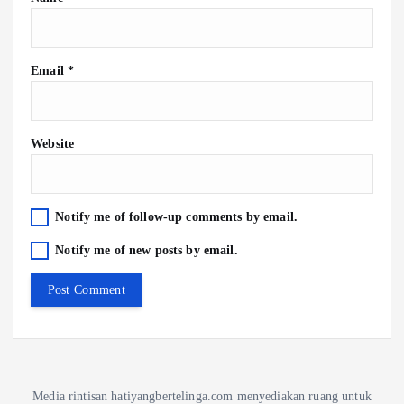
Email
*
Website
Notify me of follow-up comments by email.
Notify me of new posts by email.
Media rintisan hatiyangbertelinga.com menyediakan ruang untuk