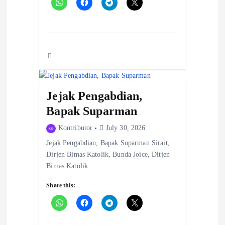
Jejak Pengabdian,
Bapak Suparman
Kontributor
July 30, 2026
Jejak Pengabdian, Bapak Suparman Sirait,
Dirjen Bimas Katolik, Bunda Joice, Ditjen
Bimas Katolik
Share this: