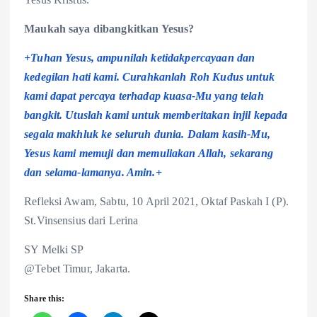
Maukah saya dibangkitkan Yesus?
+Tuhan Yesus, ampunilah ketidakpercayaan dan
kedegilan hati kami. Curahkanlah Roh Kudus untuk
kami dapat percaya terhadap kuasa-Mu yang telah
bangkit. Utuslah kami untuk memberitakan injil kepada
segala makhluk ke seluruh dunia. Dalam kasih-Mu,
Yesus kami memuji dan memuliakan Allah, sekarang
dan selama-lamanya. Amin.+
Refleksi Awam, Sabtu, 10 April 2021, Oktaf Paskah I (P).
St.Vinsensius dari Lerina
SY Melki SP
@Tebet Timur, Jakarta.
Share this: