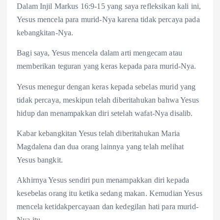
Dalam Injil Markus 16:9-15 yang saya refleksikan kali ini,
Yesus mencela para murid-Nya karena tidak percaya pada
kebangkitan-Nya.
Bagi saya, Yesus mencela dalam arti mengecam atau
memberikan teguran yang keras kepada para murid-Nya.
Yesus menegur dengan keras kepada sebelas murid yang
tidak percaya, meskipun telah diberitahukan bahwa Yesus
hidup dan menampakkan diri setelah wafat-Nya disalib.
Kabar kebangkitan Yesus telah diberitahukan Maria
Magdalena dan dua orang lainnya yang telah melihat
Yesus bangkit.
Akhirnya Yesus sendiri pun menampakkan diri kepada
kesebelas orang itu ketika sedang makan. Kemudian Yesus
mencela ketidakpercayaan dan kedegilan hati para murid-
Nya itu.