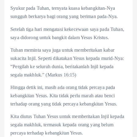
Syukur pada Tuhan, ternyata kuasa kebangkitan-Nya
sungguh berkarya bagi orang yang beriman pada-Nya.
Setelah tiga hari mengatasi kekecewaan saya pada Tuhan,
saya didorong untuk bangkit dalam Yesus Kristus.
Tuhan meminta saya juga untuk memberitakan kabar
sukacita Injil. Seperti dikatakan Yesus kepada murid-Nya:
“Pergilah ke seluruh dunia, beritakanlah Injil kepada
segala makhluk.” (Markus 16:15)
Hingga detik ini, masih ada orang tidak percaya pada
kebangkitan Yesus. Kita tidak perlu marah atau benci
terhadap orang yang tidak percaya kebangkitan Yesus.
Kita diutus Tuhan Yesus untuk memberitakan Injil kepada
segala makhluk, termasuk kepada orang yang belum
percaya terhadap kebangkitan Yesus.