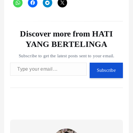
Discover more from HATI
YANG BERTELINGA
Subscribe to get the latest posts sent to your email.
Type your email…
Subscribe