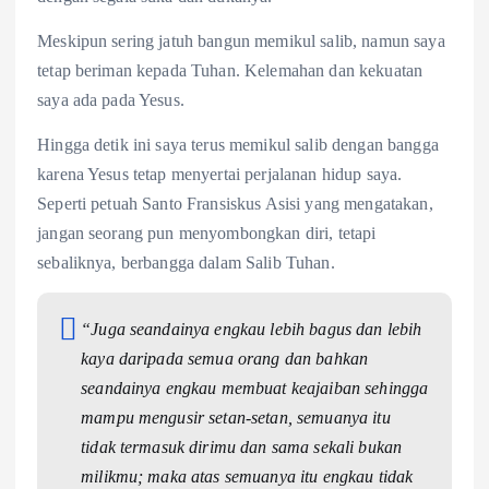
Meskipun sering jatuh bangun memikul salib, namun saya
tetap beriman kepada Tuhan. Kelemahan dan kekuatan
saya ada pada Yesus.
Hingga detik ini saya terus memikul salib dengan bangga
karena Yesus tetap menyertai perjalanan hidup saya.
Seperti petuah Santo Fransiskus Asisi yang mengatakan,
jangan seorang pun menyombongkan diri, tetapi
sebaliknya, berbangga dalam Salib Tuhan.
“Juga seandainya engkau lebih bagus dan lebih
kaya daripada semua orang dan bahkan
seandainya engkau membuat keajaiban sehingga
mampu mengusir setan-setan, semuanya itu
tidak termasuk dirimu dan sama sekali bukan
milikmu; maka atas semuanya itu engkau tidak