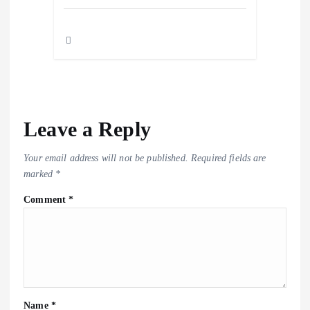
Leave a Reply
Your email address will not be published.
Required fields are
marked
*
Comment
*
Name
*