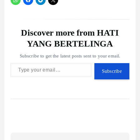
Discover more from HATI
YANG BERTELINGA
Subscribe to get the latest posts sent to your email.
Type your email…
Subscribe