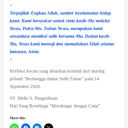
+
Terpujilah Engkau Allah, sumber keselamatan hidup
kami. Kami bersyukur untuk cinta kasih-Mu melalui
Yesus, Putra-Mu. Tuhan Yesus, mampukan kami
senantiasa memikul salib bersama-Mu. Dalam kasih-
Mu, Yesus kami memuji dan memuliakan Allah selama-
lamanya. Amin.
+
Refleksi Awam yang disarikan kembali dari sharing
pribadi “Berbangga dalam Salib Tuhan” pada 14
September 2020.
SY. Melki S. Pangaribuan
Hati Yang Bertelinga “Mendengar dengan Cinta”
Share this: