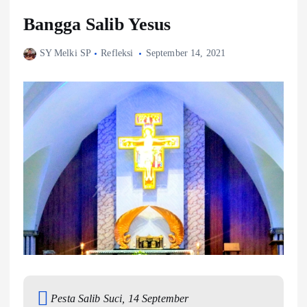
Bangga Salib Yesus
SY Melki SP
Refleksi
September 14, 2021
Pesta Salib Suci, 14 September