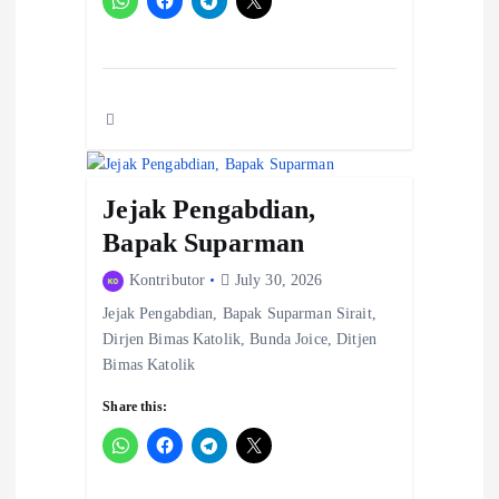
Jejak Pengabdian,
Bapak Suparman
Kontributor
July 30, 2026
Jejak Pengabdian, Bapak Suparman Sirait,
Dirjen Bimas Katolik, Bunda Joice, Ditjen
Bimas Katolik
Share this: