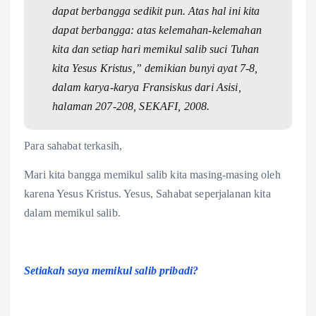
dapat berbangga sedikit pun. Atas hal ini kita
dapat berbangga: atas kelemahan-kelemahan
kita dan setiap hari memikul salib suci Tuhan
kita Yesus Kristus,” demikian bunyi ayat 7-8,
dalam karya-karya Fransiskus dari Asisi,
halaman 207-208, SEKAFI, 2008.
Para sahabat terkasih,
Mari kita bangga memikul salib kita masing-masing oleh
karena Yesus Kristus. Yesus, Sahabat seperjalanan kita
dalam memikul salib.
Setiakah saya memikul salib pribadi?