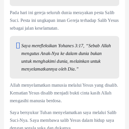
Pada hari ini gereja seluruh dunia merayakan pesta Salib
Suci. Pesta ini ungkapan iman Gereja terhadap Salib Yesus
sebagai jalan keselamatan.
Saya merefleksikan Yohanes 3:17, “Sebab Allah
mengutus Anak-Nya ke dalam dunia bukan
untuk menghakimi dunia, melainkan untuk
menyelamatkannya oleh Dia.”
Allah menyelamatkan manusia melalui Yesus yang disalib.
Kematian Yesus disalib menjadi bukti cinta kasih Allah
mengasihi manusia berdosa.
Saya bersyukur Tuhan menyelamatkan saya melalui Salib
Suci-Nya. Saya membawa salib Yesus dalam hidup saya
dengan segala suka dan dukanya.