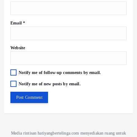
Email
*
Website
Notify me of follow-up comments by email.
Notify me of new posts by email.
Media rintisan hatiyangbertelinga.com menyediakan ruang untuk