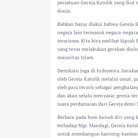
persatuan Gereja Katolik yang ikut
dunia.
Bahkan harus diakui bahwa Gereja K
negara lain termasuk negara-nega
terorisme. Kita bisa melihat kiprah
yang terus melakukan gerakan dia
mayoritas Islam.
Demikian juga di Indonesia. Geraka
oleh Gereja Katolik melalui umat, p
oleh para teroris sebagai penghala
dan akan selalu menyasar gereja 
suara perdamaian dari Gereja demi 
Berkaca pada bom bunuh diri yang 
terhadap Mgr. Mandagi, Gereja Katol
untuk membangun kantong-kantong 