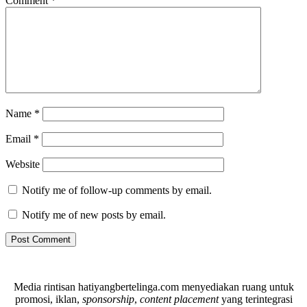
Comment
*
Name
*
Email
*
Website
Notify me of follow-up comments by email.
Notify me of new posts by email.
Media rintisan hatiyangbertelinga.com menyediakan ruang untuk
promosi, iklan,
sponsorship
,
content placement
yang terintegrasi