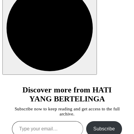
Discover more from HATI
YANG BERTELINGA
Subscribe now to keep reading and get access to the full
archive.
Type your email…
Subscribe