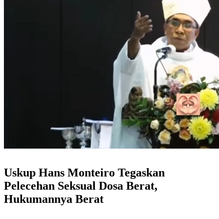
Uskup Hans Monteiro Tegaskan
Pelecehan Seksual Dosa Berat,
Hukumannya Berat