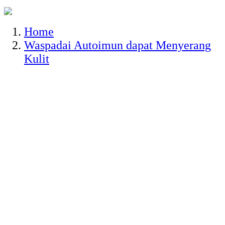
Home
Waspadai Autoimun dapat Menyerang
Kulit