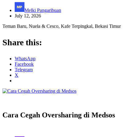
Melki Pangaribuan
July 12, 2026
Teman Baru, Nuela & Cesco, Kafe Terpingkal, Bekasi Timur
Share this:
WhatsApp
Facebook
Telegram
X
Cara Cegah Oversharing di Medsos