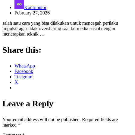
Kontributor
February 27, 2026
salah satu cara yang bisa dilakukan untuk mencegah perilaku
impulsif agar tidak oversharing saat bermedia sosial dengan
menerapkan teknik …
Share this:
WhatsApp
Facebook
Telegram
X
Leave a Reply
Your email address will not be published.
Required fields are
marked
*