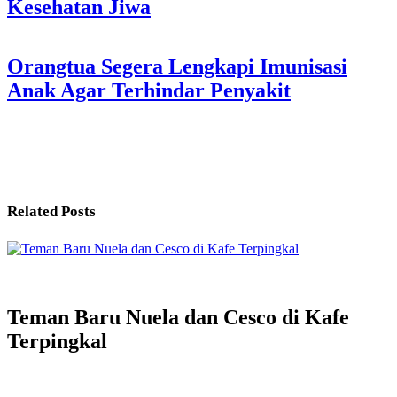
Kesehatan Jiwa
navigation
Orangtua Segera Lengkapi Imunisasi
Anak Agar Terhindar Penyakit
Related Posts
Teman Baru Nuela dan Cesco di Kafe
Terpingkal