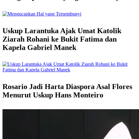
Uskup Larantuka Ajak Umat Katolik
Ziarah Rohani ke Bukit Fatima dan
Kapela Gabriel Manek
Rosario Jadi Harta Diaspora Asal Flores
Menurut Uskup Hans Monteiro