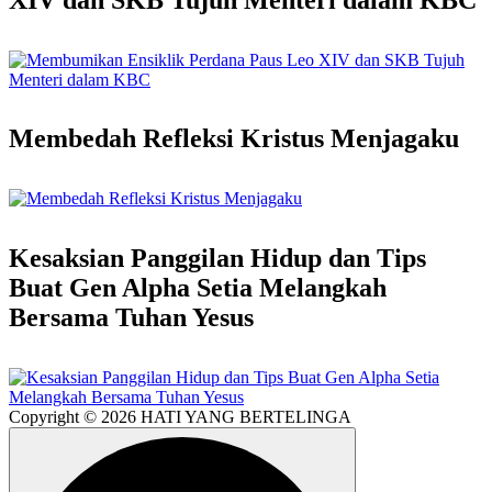
Membedah Refleksi Kristus Menjagaku
Kesaksian Panggilan Hidup dan Tips
Buat Gen Alpha Setia Melangkah
Bersama Tuhan Yesus
Copyright © 2026 HATI YANG BERTELINGA