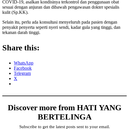
COVID-19, asalkan kondisinya terkontrol dan penggunaan obat
sesuai dengan anjuran dan dibawah pengawasan dokter spesialis
kulit (Sp.KK).
Selain itu, perlu ada konsultasi menyeluruh pada pasien dengan
penyakit penyerta seperti nyeri sendi, kadar gula yang tinggi, dan
tekanan darah tinggi.
Share this:
WhatsApp
Facebook
Telegram
X
Discover more from HATI YANG
BERTELINGA
Subscribe to get the latest posts sent to your email.