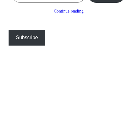
Continue reading
Subscribe