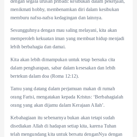
dengan segala urusan pribadi: kesibukan dalam pekerjaan,
menikmati hobby, membenamkan diri dalam kesibukan
memburu nafsu-nafsu kedagingan dan lainnya.
Sesungguhnya dengan mau saling melayani, kita akan
memperoleh kekuatan iman yang membuat hidup menjadi
lebih berbahagia dan damai.
Kita akan lebih dimampukan untuk tetap bersuka cita
dalam pengharapan, sabar dalam kesesakan dan lebih
bertekun dalam doa (Roma 12:12).
Tamu yang datang dalam perjamuan makan di rumah
orang Farisi, mengatakan kepada Kristus: ‘Berbahagialah
orang yang akan dijamu dalam Kerajaan Allah’.
Kebahagiaan itu sebenarnya bukan akan tetapi sudah
disediakan Allah di hadapan setiap kita, karena Tuhan
telah mengundang kita untuk bersatu denganNya dengan