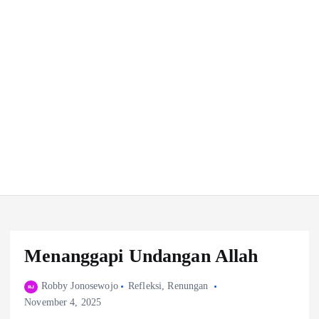
Menanggapi Undangan Allah
Robby Jonosewojo
Refleksi
,
Renungan
November 4, 2025