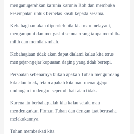
menganugerahkan karunia-karunia Roh dan membuka
kesempatan untuk berbelas kasih kepada sesama.
Kebahagiaan akan diperoleh bila kita mau melayani,
mengampuni dan mengasihi semua orang tanpa memilih-
milih dan memilah-milah.
Kebahagiaan tidak akan dapat dialami kalau kita terus
mengejar-ngejar kepuasan daging yang tidak bertepi.
Persoalan sebenarnya bukan apakah Tuhan mengundang
kita atau tidak, tetapi apakah kita mau menanggapi
undangan itu dengan sepenuh hati atau tidak.
Karena itu berbahagialah kita kalau selalu mau
mendengarkan Firman Tuhan dan dengan taat berusaha
melakukannya.
Tuhan memberkati kita.