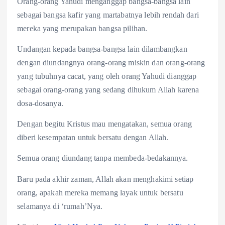
Orang-orang Yahudi menganggap bangsa-bangsa lain
sebagai bangsa kafir yang martabatnya lebih rendah dari
mereka yang merupakan bangsa pilihan.
Undangan kepada bangsa-bangsa lain dilambangkan
dengan diundangnya orang-orang miskin dan orang-orang
yang tubuhnya cacat, yang oleh orang Yahudi dianggap
sebagai orang-orang yang sedang dihukum Allah karena
dosa-dosanya.
Dengan begitu Kristus mau mengatakan, semua orang
diberi kesempatan untuk bersatu dengan Allah.
Semua orang diundang tanpa membeda-bedakannya.
Baru pada akhir zaman, Allah akan menghakimi setiap
orang, apakah mereka memang layak untuk bersatu
selamanya di ‘rumah’Nya.