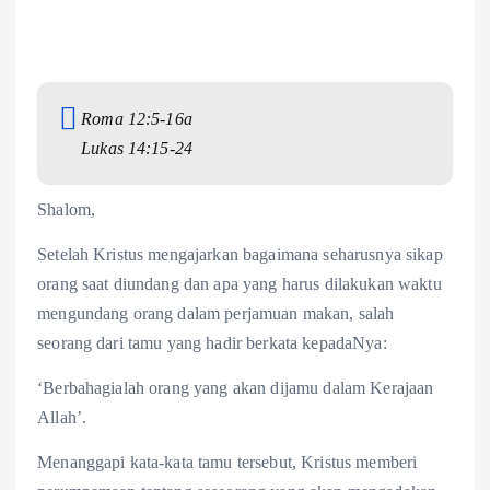
Roma 12:5-16a
Lukas 14:15-24
Shalom,
Setelah Kristus mengajarkan bagaimana seharusnya sikap
orang saat diundang dan apa yang harus dilakukan waktu
mengundang orang dalam perjamuan makan, salah
seorang dari tamu yang hadir berkata kepadaNya:
‘Berbahagialah orang yang akan dijamu dalam Kerajaan
Allah’.
Menanggapi kata-kata tamu tersebut, Kristus memberi