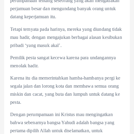
perumpamaan tentang seseorang yang akan mengadakan
perjamuan besar dan mengundang banyak orang untuk
datang keperjamuan itu.
Tetapi ternyata pada harinya, mereka yang diundang tidak
mau hadir, dengan mengajukan berbagai alasan kesibukan
pribadi ‘yang masuk akal’.
Pemilik pesta sangat kecewa karena para undangannya
menolak hadir.
Karena itu dia memerintahkan hamba-hambanya pergi ke
segala jalan dan lorong kota dan membawa semua orang
miskin dan cacat, yang buta dan lumpuh untuk datang ke
pesta.
Dengan perumpamaan ini Kristus mau mengingatkan
bahwa sebenarnya bangsa Yahudi adalah bangsa yang
pertama dipilih Allah untuk diselamatkan, untuk