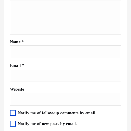
Name
*
Email
*
Website
Notify me of follow-up comments by email.
Notify me of new posts by email.