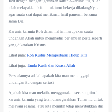
Jadi dengan menganugerahkan karunia-karunia itu, Allah
telah melayakkan kita untuk turut bekerja diladangNya,
agar suatu saat dapat menikmati hasil panenan bersama-
sama Dia.
Karunia-karunia Roh dalam hal ini merupakan suatu
undangan Allah untuk menghadiri perjamuan pesta seperti
yang dikatakan Kristus.
Lihat juga:
Roh Kudus Memperbarui Hidup Kita
Lihat juga:
Tanda Kasih dan Kuasa Allah
Persoalannya adalah apakah kita mau menanggapi
undangan itu dengan serius?
Apakah kita mau melatih, menggunakan secara optimal
karunia-karunia yang telah dianugerahkan Tuhan itu untuk
melayani sesama, atau kita memilih tetap menyibukkan diri