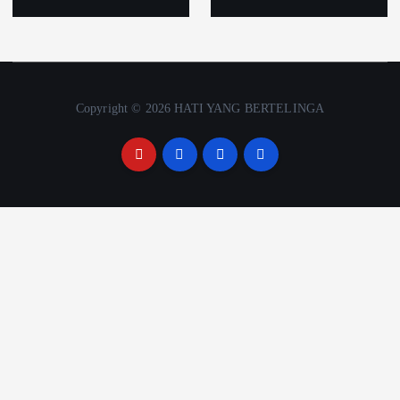
Copyright © 2026 HATI YANG BERTELINGA