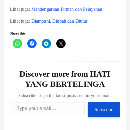
Lihat juga:
Mendengarkan Firman dan Pelayanan
Lihat juga:
Diampuni, Diubah dan Diutus
Share this:
Discover more from HATI
YANG BERTELINGA
Subscribe to get the latest posts sent to your email.
Type your email…
Subscribe