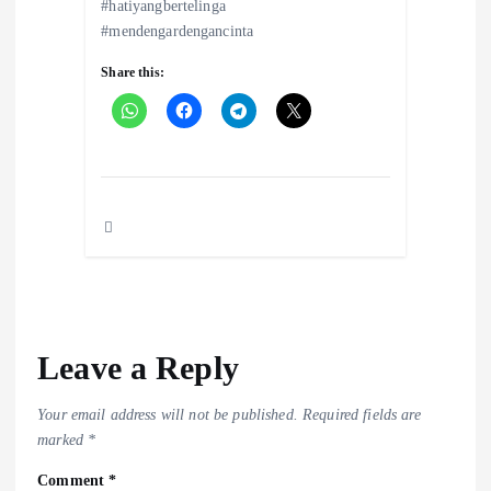
#hatiyangbertelinga
#mendengardengancinta
Share this:
Leave a Reply
Your email address will not be published.
Required fields are
marked
*
Comment
*