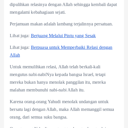
dipulihkan relasinya dengan Allah sehingga kembali dapat
mengalami kebahagiaan sejati.
Perjamuan makan adalah lambang terjalinnya persatuan.
Lihat juga:
Berjuang Melalui Pintu yang Sesak
Lihat juga:
Berpuasa untuk Memperbaiki Relasi dengan
Allah
Untuk memulihkan relasi, Allah telah berkali-kali
mengutus nabi-nabiNya kepada bangsa Israel, tetapi
mereka bukan hanya menolak panggilan itu, mereka
malahan membunuhi nabi-nabi Allah itu.
Karena orang-orang Yahudi menolak undangan untuk
bersatu lagi dengan Allah, maka Allah memanggil semua
orang, dari semua suku bangsa.