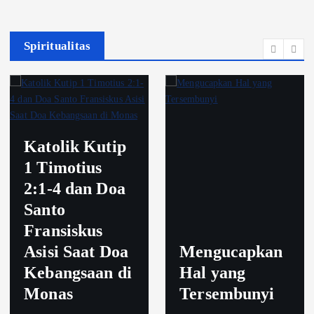
Spiritualitas
Katolik Kutip
1 Timotius
2:1-4 dan Doa
Santo
Fransiskus
Asisi Saat Doa
Mengucapkan
Kebangsaan di
Hal yang
Monas
Tersembunyi