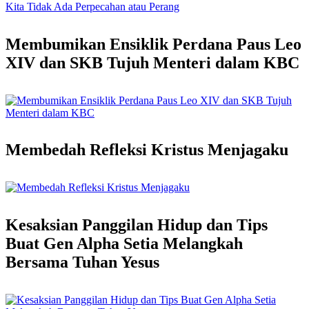
Membumikan Ensiklik Perdana Paus Leo
XIV dan SKB Tujuh Menteri dalam KBC
Membedah Refleksi Kristus Menjagaku
Kesaksian Panggilan Hidup dan Tips
Buat Gen Alpha Setia Melangkah
Bersama Tuhan Yesus