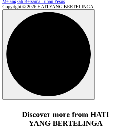
Copyright © 2026 HATI YANG BERTELINGA
Discover more from HATI
YANG BERTELINGA