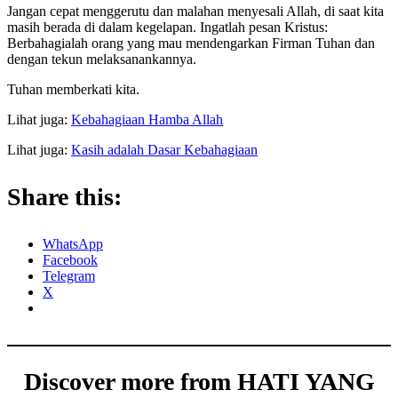
Jangan cepat menggerutu dan malahan menyesali Allah, di saat kita
masih berada di dalam kegelapan. Ingatlah pesan Kristus:
Berbahagialah orang yang mau mendengarkan Firman Tuhan dan
dengan tekun melaksanankannya.
Tuhan memberkati kita.
Lihat juga:
Kebahagiaan Hamba Allah
Lihat juga:
Kasih adalah Dasar Kebahagiaan
Share this:
WhatsApp
Facebook
Telegram
X
Discover more from HATI YANG