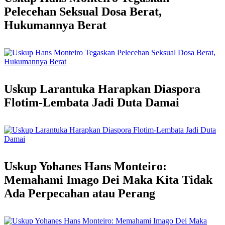
Pelecehan Seksual Dosa Berat,
Hukumannya Berat
Uskup Larantuka Harapkan Diaspora
Flotim-Lembata Jadi Duta Damai
Uskup Yohanes Hans Monteiro:
Memahami Imago Dei Maka Kita Tidak
Ada Perpecahan atau Perang