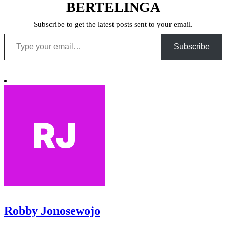
BERTELINGA
Subscribe to get the latest posts sent to your email.
Type your email…
Subscribe
Robby Jonosewojo