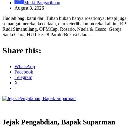
Melki Pangaribuan
August 3, 2026
Hadiah bagi kami dari Tuhan bukan hanya rosarionya, tetapi juga
semangat mereka, keceriaan, dan keterlibatan mereka kali ini, RP
Rudi Simanullang, OFMCap, Rosario, Nuela & Cesco, Gereja
Santa Clara, HUT ke-28 Paroki Bekasi Utara.
Share this:
WhatsApp
Facebook
Telegram
X
Jejak Pengabdian, Bapak Suparman