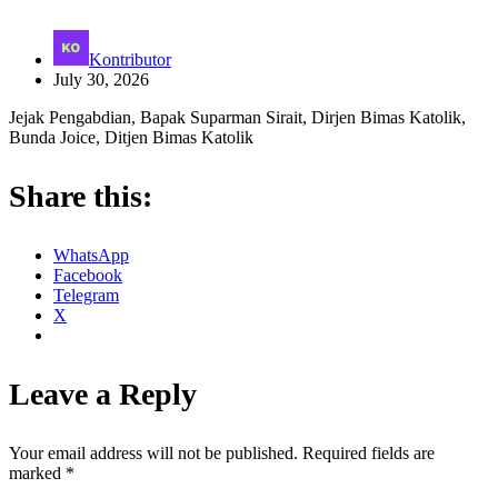
Kontributor
July 30, 2026
Jejak Pengabdian, Bapak Suparman Sirait, Dirjen Bimas Katolik,
Bunda Joice, Ditjen Bimas Katolik
Share this:
WhatsApp
Facebook
Telegram
X
Leave a Reply
Your email address will not be published.
Required fields are
marked
*