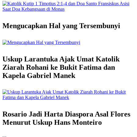
Mengucapkan Hal yang Tersembunyi
Uskup Larantuka Ajak Umat Katolik
Ziarah Rohani ke Bukit Fatima dan
Kapela Gabriel Manek
Rosario Jadi Harta Diaspora Asal Flores
Menurut Uskup Hans Monteiro