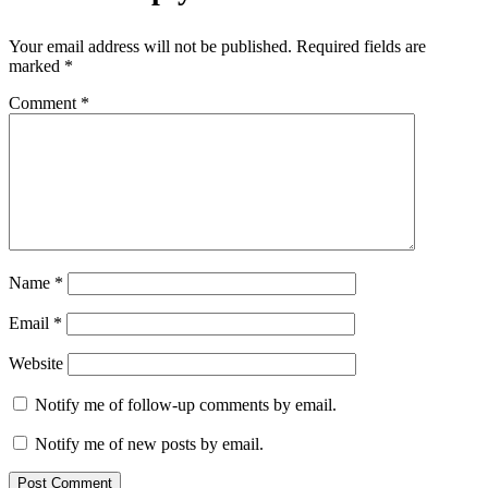
Your email address will not be published.
Required fields are
marked
*
Comment
*
Name
*
Email
*
Website
Notify me of follow-up comments by email.
Notify me of new posts by email.