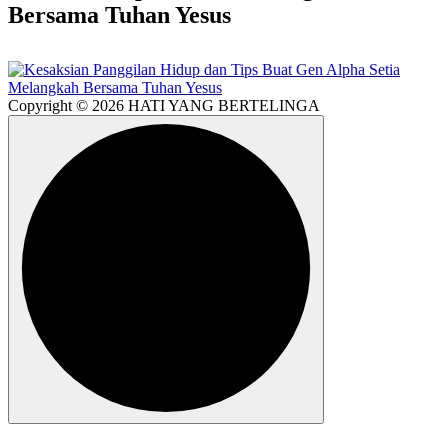
Bersama Tuhan Yesus
Copyright © 2026 HATI YANG BERTELINGA