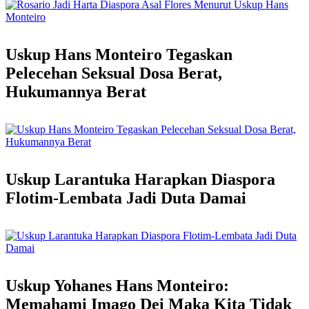
Uskup Hans Monteiro Tegaskan
Pelecehan Seksual Dosa Berat,
Hukumannya Berat
Uskup Larantuka Harapkan Diaspora
Flotim-Lembata Jadi Duta Damai
Uskup Yohanes Hans Monteiro:
Memahami Imago Dei Maka Kita Tidak