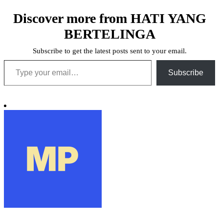
Discover more from HATI YANG
BERTELINGA
Subscribe to get the latest posts sent to your email.
Type your email…
Subscribe