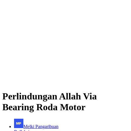
Perlindungan Allah Via
Bearing Roda Motor
Melki Pangaribuan