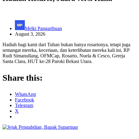
Melki Pangaribuan
August 3, 2026
Hadiah bagi kami dari Tuhan bukan hanya rosarionya, tetapi juga
semangat mereka, keceriaan, dan keterlibatan mereka kali ini, RP
Rudi Simanullang, OFMCap, Rosario, Nuela & Cesco, Gereja
Santa Clara, HUT ke-28 Paroki Bekasi Utara.
Share this:
WhatsApp
Facebook
Telegram
X