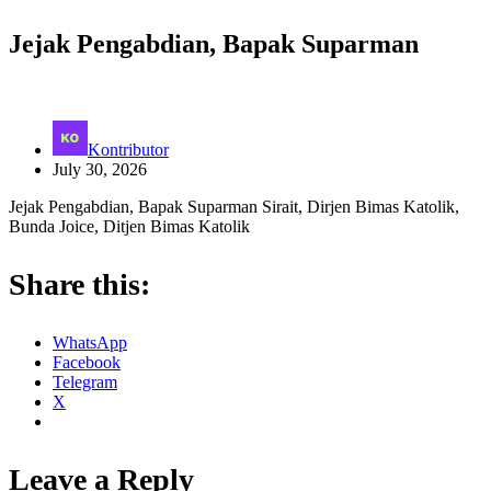
Jejak Pengabdian, Bapak Suparman
Kontributor
July 30, 2026
Jejak Pengabdian, Bapak Suparman Sirait, Dirjen Bimas Katolik,
Bunda Joice, Ditjen Bimas Katolik
Share this:
WhatsApp
Facebook
Telegram
X
Leave a Reply