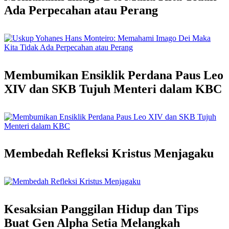
Ada Perpecahan atau Perang
Membumikan Ensiklik Perdana Paus Leo
XIV dan SKB Tujuh Menteri dalam KBC
Membedah Refleksi Kristus Menjagaku
Kesaksian Panggilan Hidup dan Tips
Buat Gen Alpha Setia Melangkah