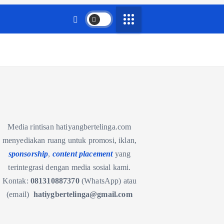
Media rintisan hatiyangbertelinga.com
menyediakan ruang untuk promosi, iklan,
sponsorship
,
content placement
yang
terintegrasi dengan media sosial kami.
Kontak:
081310887370
(WhatsApp) atau
(email)
hatiygbertelinga@gmail.com