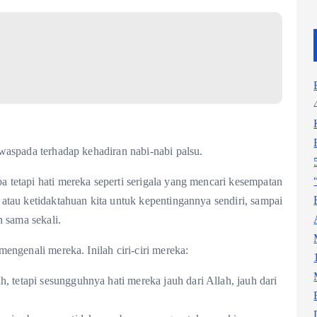
waspada terhadap kehadiran nabi-nabi palsu.
tetapi hati mereka seperti serigala yang mencari kesempatan
atau ketidaktahuan kita untuk kepentingannya sendiri, sampai
n sama sekali.
engenali mereka. Inilah ciri-ciri mereka:
, tetapi sesungguhnya hati mereka jauh dari Allah, jauh dari