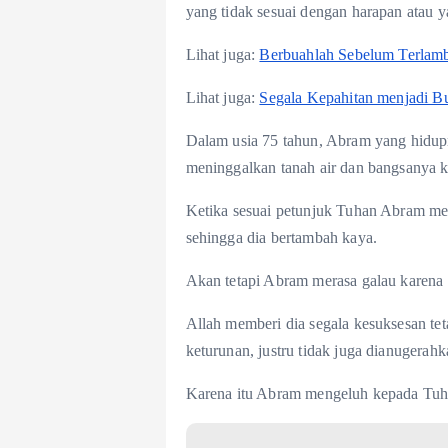
yang tidak sesuai dengan harapan atau y
Lihat juga:
Berbuahlah Sebelum Terlam
Lihat juga:
Segala Kepahitan menjadi B
Dalam usia 75 tahun, Abram yang hidupn
meninggalkan tanah air dan bangsanya k
Ketika sesuai petunjuk Tuhan Abram m
sehingga dia bertambah kaya.
Akan tetapi Abram merasa galau karena s
Allah memberi dia segala kesuksesan tet
keturunan, justru tidak juga dianugerahk
Karena itu Abram mengeluh kepada Tuh