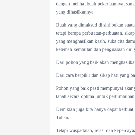
dengan melihat buah pekerjaannya, sama 
yang dihasilkannya.
Buah yang dimaksud di sini bukan suatu
tetapi berupa perbuatan-perbuatan, sika
yang menghasilkan kasih, suka cita dama
kelemah kembutan dan penguasaan diri y
Dari pohon yang baik akan menghasilka
Dari cara berpikir dan sikap hati yang 
Pohon yang baik pasti mempunyai akar
tanah secara optimal untuk pertumbuhan
Demikian juga kita hanya dapat berbuat
Tuhan.
Tetapi waspadalah, relasi dan kepercaya