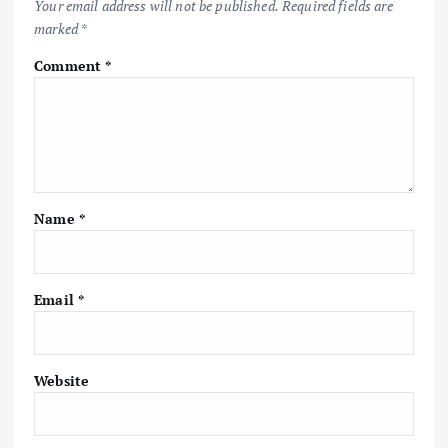
Your email address will not be published.
Required fields are
marked
*
Comment
*
Name
*
Email
*
Website