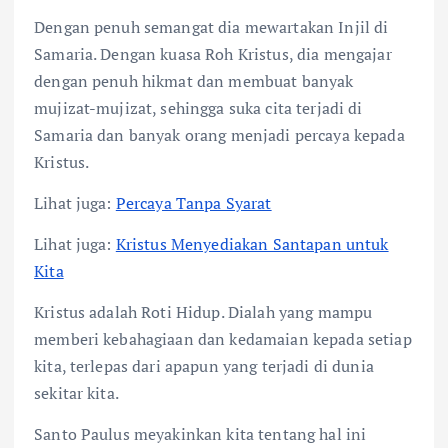
Dengan penuh semangat dia mewartakan Injil di
Samaria. Dengan kuasa Roh Kristus, dia mengajar
dengan penuh hikmat dan membuat banyak
mujizat-mujizat, sehingga suka cita terjadi di
Samaria dan banyak orang menjadi percaya kepada
Kristus.
Lihat juga:
Percaya Tanpa Syarat
Lihat juga:
Kristus Menyediakan Santapan untuk
Kita
Kristus adalah Roti Hidup. Dialah yang mampu
memberi kebahagiaan dan kedamaian kepada setiap
kita, terlepas dari apapun yang terjadi di dunia
sekitar kita.
Santo Paulus meyakinkan kita tentang hal ini