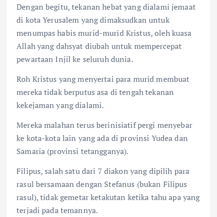
Dengan begitu, tekanan hebat yang dialami jemaat
di kota Yerusalem yang dimaksudkan untuk
menumpas habis murid-murid Kristus, oleh kuasa
Allah yang dahsyat diubah untuk mempercepat
pewartaan Injil ke seluruh dunia.
Roh Kristus yang menyertai para murid membuat
mereka tidak berputus asa di tengah tekanan
kekejaman yang dialami.
Mereka malahan terus berinisiatif pergi menyebar
ke kota-kota lain yang ada di provinsi Yudea dan
Samaria (provinsi tetangganya).
Filipus, salah satu dari 7 diakon yang dipilih para
rasul bersamaan dengan Stefanus (bukan Filipus
rasul), tidak gemetar ketakutan ketika tahu apa yang
terjadi pada temannya.