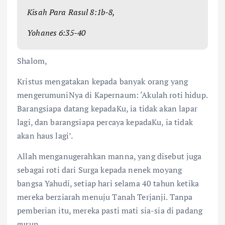
Kisah Para Rasul 8:1b-8,
Yohanes 6:35-40
Shalom,
Kristus mengatakan kepada banyak orang yang
mengerumuniNya di Kapernaum: ‘Akulah roti hidup.
Barangsiapa datang kepadaKu, ia tidak akan lapar
lagi, dan barangsiapa percaya kepadaKu, ia tidak
akan haus lagi’.
Allah menganugerahkan manna, yang disebut juga
sebagai roti dari Surga kepada nenek moyang
bangsa Yahudi, setiap hari selama 40 tahun ketika
mereka berziarah menuju Tanah Terjanji. Tanpa
pemberian itu, mereka pasti mati sia-sia di padang
gurun.