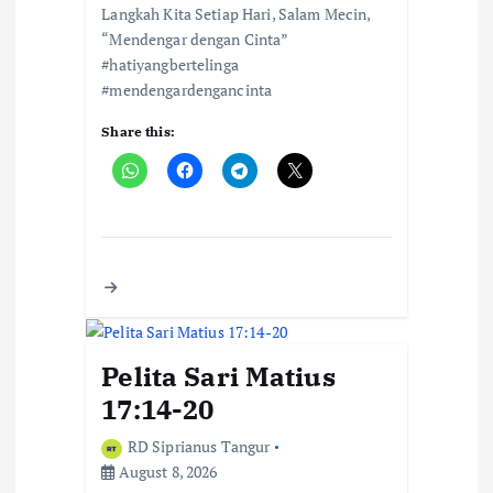
Langkah Kita Setiap Hari, Salam Mecin,
“Mendengar dengan Cinta”
#hatiyangbertelinga
#mendengardengancinta
Share this:
Pelita Sari Matius
17:14-20
RD Siprianus Tangur
August 8, 2026