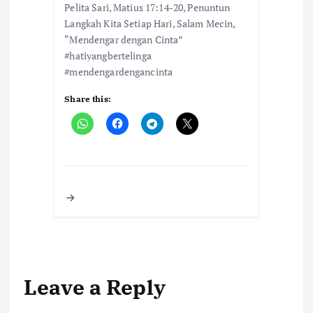
Pelita Sari, Matius 17:14-20, Penuntun
Langkah Kita Setiap Hari, Salam Mecin,
“Mendengar dengan Cinta”
#hatiyangbertelinga
#mendengardengancinta
Share this:
Leave a Reply