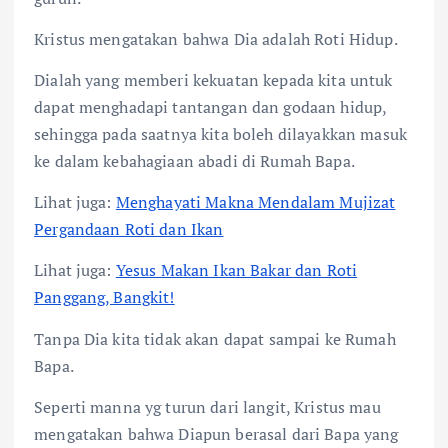
Kristus mengatakan bahwa Dia adalah Roti Hidup.
Dialah yang memberi kekuatan kepada kita untuk
dapat menghadapi tantangan dan godaan hidup,
sehingga pada saatnya kita boleh dilayakkan masuk
ke dalam kebahagiaan abadi di Rumah Bapa.
Lihat juga:
Menghayati Makna Mendalam Mujizat
Pergandaan Roti dan Ikan
Lihat juga:
Yesus Makan Ikan Bakar dan Roti
Panggang, Bangkit!
Tanpa Dia kita tidak akan dapat sampai ke Rumah
Bapa.
Seperti manna yg turun dari langit, Kristus mau
mengatakan bahwa Diapun berasal dari Bapa yang