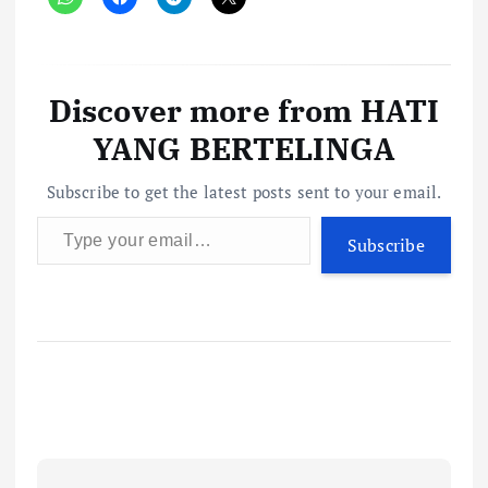
Discover more from HATI
YANG BERTELINGA
Subscribe to get the latest posts sent to your email.
Type your email…
Subscribe