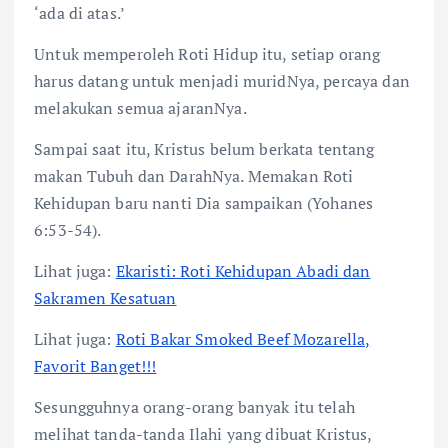
‘ada di atas.’
Untuk memperoleh Roti Hidup itu, setiap orang
harus datang untuk menjadi muridNya, percaya dan
melakukan semua ajaranNya.
Sampai saat itu, Kristus belum berkata tentang
makan Tubuh dan DarahNya. Memakan Roti
Kehidupan baru nanti Dia sampaikan (Yohanes
6:53-54).
Lihat juga:
Ekaristi: Roti Kehidupan Abadi dan
Sakramen Kesatuan
Lihat juga:
Roti Bakar Smoked Beef Mozarella,
Favorit Banget!!!
Sesungguhnya orang-orang banyak itu telah
melihat tanda-tanda Ilahi yang dibuat Kristus,