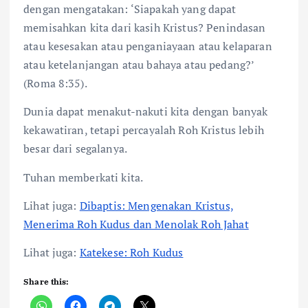
dengan mengatakan: ‘Siapakah yang dapat
memisahkan kita dari kasih Kristus? Penindasan
atau kesesakan atau penganiayaan atau kelaparan
atau ketelanjangan atau bahaya atau pedang?’
(Roma 8:35).
Dunia dapat menakut-nakuti kita dengan banyak
kekawatiran, tetapi percayalah Roh Kristus lebih
besar dari segalanya.
Tuhan memberkati kita.
Lihat juga:
Dibaptis: Mengenakan Kristus,
Menerima Roh Kudus dan Menolak Roh Jahat
Lihat juga:
Katekese: Roh Kudus
Share this: