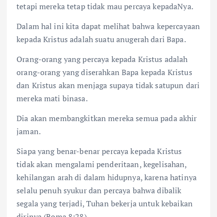
tetapi mereka tetap tidak mau percaya kepadaNya.
Dalam hal ini kita dapat melihat bahwa kepercayaan
kepada Kristus adalah suatu anugerah dari Bapa.
Orang-orang yang percaya kepada Kristus adalah
orang-orang yang diserahkan Bapa kepada Kristus
dan Kristus akan menjaga supaya tidak satupun dari
mereka mati binasa.
Dia akan membangkitkan mereka semua pada akhir
jaman.
Siapa yang benar-benar percaya kepada Kristus
tidak akan mengalami penderitaan, kegelisahan,
kehilangan arah di dalam hidupnya, karena hatinya
selalu penuh syukur dan percaya bahwa dibalik
segala yang terjadi, Tuhan bekerja untuk kebaikan
dirinya (Roma 8:28).