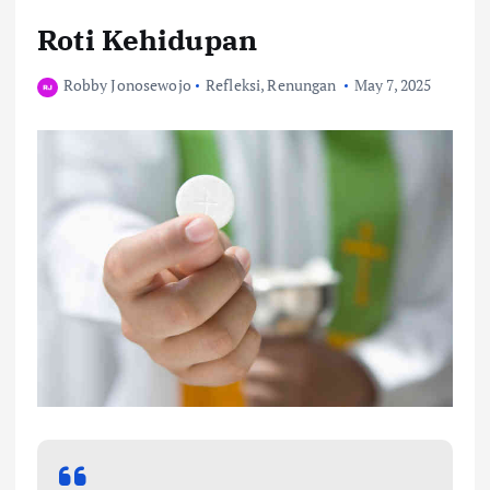
Roti Kehidupan
Robby Jonosewojo
Refleksi
,
Renungan
May 7, 2025