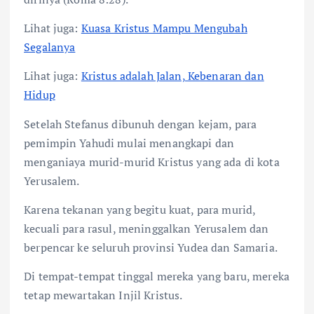
Lihat juga:
Kuasa Kristus Mampu Mengubah
Segalanya
Lihat juga:
Kristus adalah Jalan, Kebenaran dan
Hidup
Setelah Stefanus dibunuh dengan kejam, para
pemimpin Yahudi mulai menangkapi dan
menganiaya murid-murid Kristus yang ada di kota
Yerusalem.
Karena tekanan yang begitu kuat, para murid,
kecuali para rasul, meninggalkan Yerusalem dan
berpencar ke seluruh provinsi Yudea dan Samaria.
Di tempat-tempat tinggal mereka yang baru, mereka
tetap mewartakan Injil Kristus.