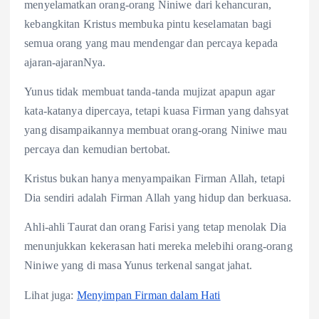
menyelamatkan orang-orang Niniwe dari kehancuran,
kebangkitan Kristus membuka pintu keselamatan bagi
semua orang yang mau mendengar dan percaya kepada
ajaran-ajaranNya.
Yunus tidak membuat tanda-tanda mujizat apapun agar
kata-katanya dipercaya, tetapi kuasa Firman yang dahsyat
yang disampaikannya membuat orang-orang Niniwe mau
percaya dan kemudian bertobat.
Kristus bukan hanya menyampaikan Firman Allah, tetapi
Dia sendiri adalah Firman Allah yang hidup dan berkuasa.
Ahli-ahli Taurat dan orang Farisi yang tetap menolak Dia
menunjukkan kekerasan hati mereka melebihi orang-orang
Niniwe yang di masa Yunus terkenal sangat jahat.
Lihat juga:
Menyimpan Firman dalam Hati