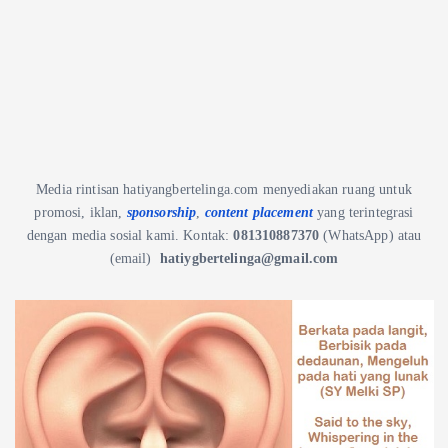
Media rintisan hatiyangbertelinga.com menyediakan ruang untuk
promosi, iklan,
sponsorship
,
content placement
yang terintegrasi
dengan media sosial kami.
Kontak:
081310887370
(WhatsApp) atau
(email)
hatiygbertelinga@gmail.com