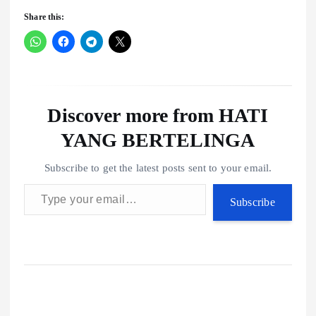
Share this:
Discover more from HATI
YANG BERTELINGA
Subscribe to get the latest posts sent to your email.
Type your email…
Subscribe