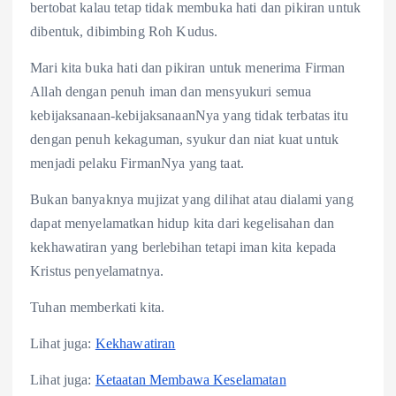
bertobat kalau tetap tidak membuka hati dan pikiran untuk
dibentuk, dibimbing Roh Kudus.
Mari kita buka hati dan pikiran untuk menerima Firman
Allah dengan penuh iman dan mensyukuri semua
kebijaksanaan-kebijaksanaanNya yang tidak terbatas itu
dengan penuh kekaguman, syukur dan niat kuat untuk
menjadi pelaku FirmanNya yang taat.
Bukan banyaknya mujizat yang dilihat atau dialami yang
dapat menyelamatkan hidup kita dari kegelisahan dan
kekhawatiran yang berlebihan tetapi iman kita kepada
Kristus penyelamatnya.
Tuhan memberkati kita.
Lihat juga:
Kekhawatiran
Lihat juga:
Ketaatan Membawa Keselamatan