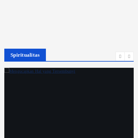
Spiritualitas