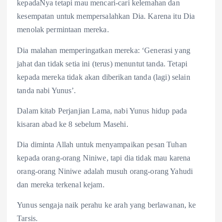
kepadaNya tetapi mau mencari-cari kelemahan dan
kesempatan untuk mempersalahkan Dia. Karena itu Dia
menolak permintaan mereka.
Dia malahan memperingatkan mereka: ‘Generasi yang
jahat dan tidak setia ini (terus) menuntut tanda. Tetapi
kepada mereka tidak akan diberikan tanda (lagi) selain
tanda nabi Yunus’.
Dalam kitab Perjanjian Lama, nabi Yunus hidup pada
kisaran abad ke 8 sebelum Masehi.
Dia diminta Allah untuk menyampaikan pesan Tuhan
kepada orang-orang Niniwe, tapi dia tidak mau karena
orang-orang Niniwe adalah musuh orang-orang Yahudi
dan mereka terkenal kejam.
Yunus sengaja naik perahu ke arah yang berlawanan, ke
Tarsis.