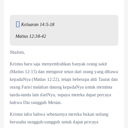
Keluaran 14:5-18
Matius 12:38-42
Shalom,
Kristus baru saja menyembuhkan banyak orang sakit
(Matius 12:15) dan mengusir setan dari orang yang dibawa
kepadaNya (Matius 12:22), tetapi beberapa ahli Taurat dan
orang Farisi malahan datang kepadaNya untuk meminta
tanda-tanda lain dariNya, supaya mereka dapat percaya
bahwa Dia sungguh Mesias.
Kristus tahu bahwa sebenarnya mereka bukan sedang
berusaha sungguh-sungguh untuk dapat percaya