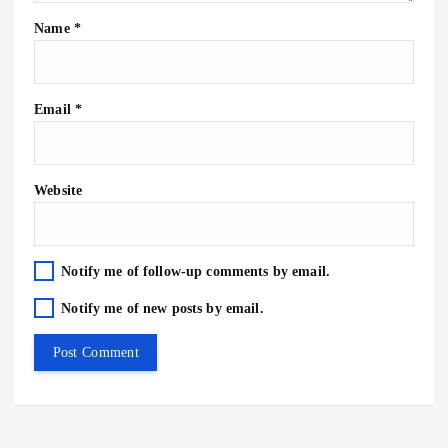
Name
*
Email
*
Website
Notify me of follow-up comments by email.
Notify me of new posts by email.