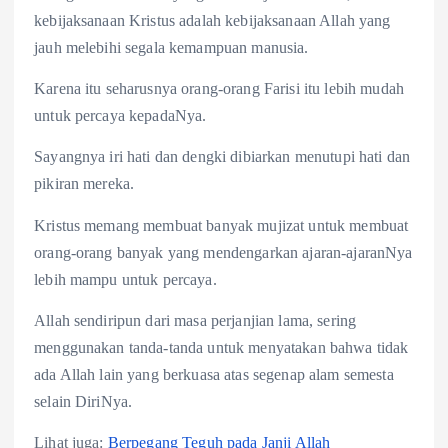
kebijaksanaan Kristus adalah kebijaksanaan Allah yang
jauh melebihi segala kemampuan manusia.
Karena itu seharusnya orang-orang Farisi itu lebih mudah
untuk percaya kepadaNya.
Sayangnya iri hati dan dengki dibiarkan menutupi hati dan
pikiran mereka.
Kristus memang membuat banyak mujizat untuk membuat
orang-orang banyak yang mendengarkan ajaran-ajaranNya
lebih mampu untuk percaya.
Allah sendiripun dari masa perjanjian lama, sering
menggunakan tanda-tanda untuk menyatakan bahwa tidak
ada Allah lain yang berkuasa atas segenap alam semesta
selain DiriNya.
Lihat juga:
Berpegang Teguh pada Janji Allah