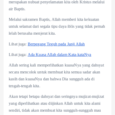
merupakan nubuat penyelamatan kita oleh Kristus melalui
air Baptis.
Melalui sakramen Baptis, Allah memberi kita kekuatan
untuk selamat dari segala tipu daya iblis yang tidak pernah
lelah berusaha menjerat kita.
Lihat juga:
Berpegang Teguh pada Janji Allah
Lihat juga:
Ada Kuasa Allah dalam Kata-kataNya
Allah sering kali memperlihatkan kuasaNya yang dahsyat
secara mencolok untuk membuat kita semua sadar akan
kasih dan kuasaNya dan bahwa Dia sungguh ada di
tengah-tengah kita.
Akan tetapi betapa dahsyat dan seringnya mujizat-mujizat
yang diperlihatkan atau diijinkan Allah untuk kita alami
sendiri, tidak akan membuat kita sungguh-sungguh mau