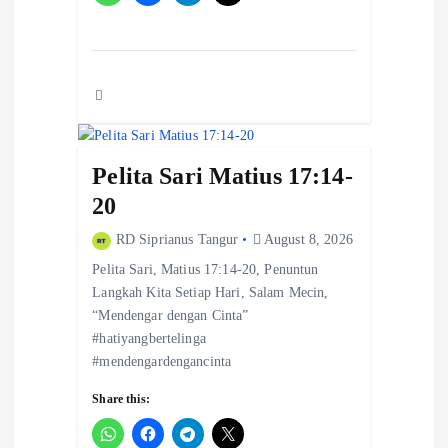
Pelita Sari Matius 17:14-
20
RD Siprianus Tangur
August 8, 2026
Pelita Sari, Matius 17:14-20, Penuntun
Langkah Kita Setiap Hari, Salam Mecin,
“Mendengar dengan Cinta”
#hatiyangbertelinga
#mendengardengancinta
Share this: