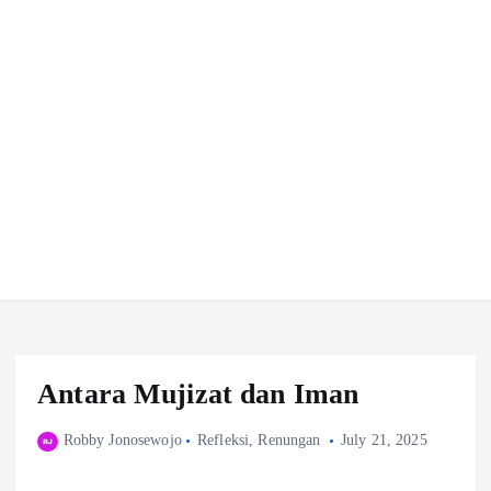
Antara Mujizat dan Iman
Robby Jonosewojo
Refleksi
,
Renungan
July 21, 2025