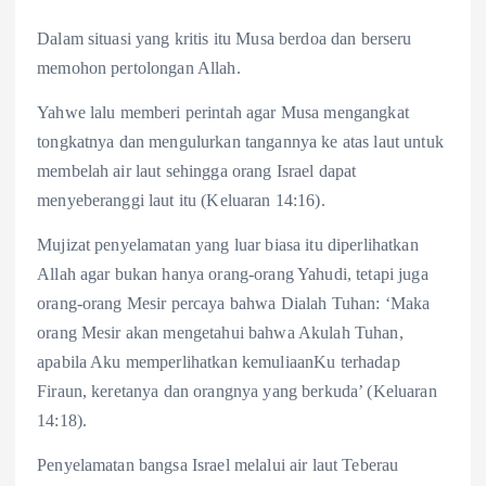
Dalam situasi yang kritis itu Musa berdoa dan berseru
memohon pertolongan Allah.
Yahwe lalu memberi perintah agar Musa mengangkat
tongkatnya dan mengulurkan tangannya ke atas laut untuk
membelah air laut sehingga orang Israel dapat
menyeberanggi laut itu (Keluaran 14:16).
Mujizat penyelamatan yang luar biasa itu diperlihatkan
Allah agar bukan hanya orang-orang Yahudi, tetapi juga
orang-orang Mesir percaya bahwa Dialah Tuhan: ‘Maka
orang Mesir akan mengetahui bahwa Akulah Tuhan,
apabila Aku memperlihatkan kemuliaanKu terhadap
Firaun, keretanya dan orangnya yang berkuda’ (Keluaran
14:18).
Penyelamatan bangsa Israel melalui air laut Teberau