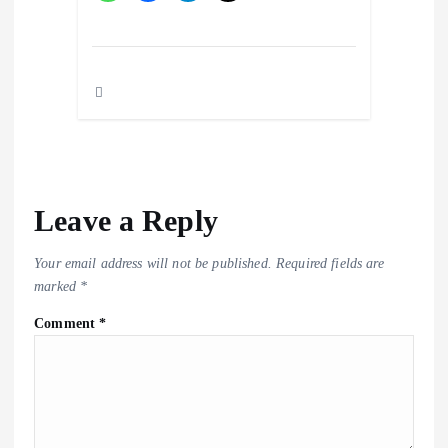
Leave a Reply
Your email address will not be published.
Required fields are
marked
*
Comment
*