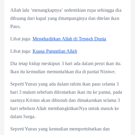
Allah lalu ‘menangkapnya’ sedemikian rupa sehingga dia
dibuang dari kapal yang ditumpanginya dan ditelan ikan
Paus.
Lihat juga:
Menghadirkan Allah di Tengah Dunia
Lihat juga:
Kuasa Panggilan Allah
Dia tetap hidup meskipun 3 hari ada dalam perut ikan itu.
Ikan itu kemudian memuntahkan dia di pantai Niniwe.
Seperti Yunus yang ada dalam rahim ikan paus selama 3
hari 3 malam sebelum dilontarkan ikan itu ke pantai, pada
saatnya Kristus akan dibunuh dan dimakamkan selama 3
hari sebelum Allah membangkitkanNya untuk masuk ke
dalam Surga.
Seperti Yunus yang kemudian mempertobatkan dan