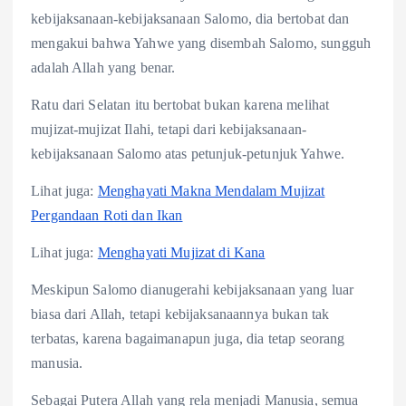
kebijaksanaan-kebijaksanaan Salomo, dia bertobat dan
mengakui bahwa Yahwe yang disembah Salomo, sungguh
adalah Allah yang benar.
Ratu dari Selatan itu bertobat bukan karena melihat
mujizat-mujizat Ilahi, tetapi dari kebijaksanaan-
kebijaksanaan Salomo atas petunjuk-petunjuk Yahwe.
Lihat juga:
Menghayati Makna Mendalam Mujizat
Pergandaan Roti dan Ikan
Lihat juga:
Menghayati Mujizat di Kana
Meskipun Salomo dianugerahi kebijaksanaan yang luar
biasa dari Allah, tetapi kebijaksanaannya bukan tak
terbatas, karena bagaimanapun juga, dia tetap seorang
manusia.
Sebagai Putera Allah yang rela menjadi Manusia, semua