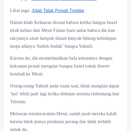
Lihat juga:
Allah Tidak Pernah Tertidur
Dalam kitab Keluaran dicatat bahwa ketika bangsa Israel
telah keluar dari Mesir Firaun baru sadar bahwa dia dan
rakyatnya akan lumpuh dalam banyak bidang kehidupan
tanpa adanya ‘budak-budak’ bangsa Yahudi.
Karena itu, dia memerintahkan bala tentaranya dengan
kekuatan penuh mengejar bangsa Israel untuk diseret
kembali ke Mesir.
Orang-orang Yahudi pada suatu saat, tidak mungkin dapat
‘lari’ lebih jauh lagi ketika didepan mereka terbentang laut
Teberau.
Melawan tentara-tentara Mesir, sudah pasti mereka kalah
karena tidak punya peralatan perang dan tidak terlatih
untuk itu.