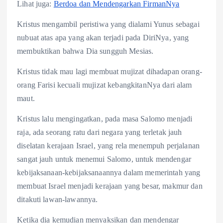
Lihat juga:
Berdoa dan Mendengarkan FirmanNya
Kristus mengambil peristiwa yang dialami Yunus sebagai
nubuat atas apa yang akan terjadi pada DiriNya, yang
membuktikan bahwa Dia sungguh Mesias.
Kristus tidak mau lagi membuat mujizat dihadapan orang-
orang Farisi kecuali mujizat kebangkitanNya dari alam
maut.
Kristus lalu mengingatkan, pada masa Salomo menjadi
raja, ada seorang ratu dari negara yang terletak jauh
diselatan kerajaan Israel, yang rela menempuh perjalanan
sangat jauh untuk menemui Salomo, untuk mendengar
kebijaksanaan-kebijaksanaannya dalam memerintah yang
membuat Israel menjadi kerajaan yang besar, makmur dan
ditakuti lawan-lawannya.
Ketika dia kemudian menyaksikan dan mendengar