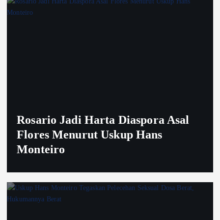
Rosario Jadi Harta Diaspora Asal
Flores Menurut Uskup Hans
Monteiro