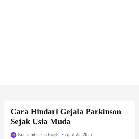
Cara Hindari Gejala Parkinson
Sejak Usia Muda
Kontributor
Lifestyle
April 23, 2025