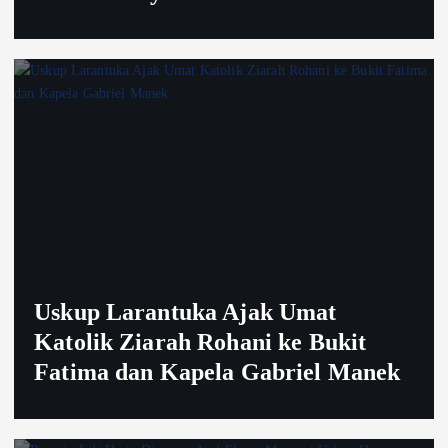
Uskup Larantuka Ajak Umat
Katolik Ziarah Rohani ke Bukit
Fatima dan Kapela Gabriel Manek