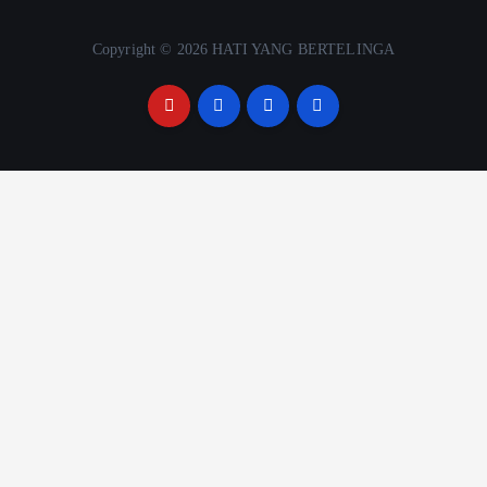
Copyright © 2026 HATI YANG BERTELINGA