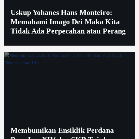
Uskup Yohanes Hans Monteiro:
Memahami Imago Dei Maka Kita
Tidak Ada Perpecahan atau Perang
Membumikan Ensiklik Perdana