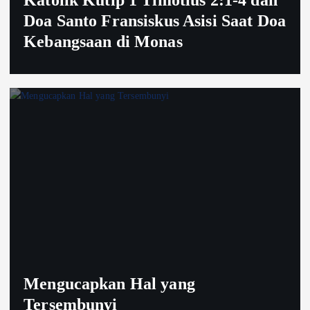
Doa Santo Fransiskus Asisi Saat Doa
Kebangsaan di Monas
Mengucapkan Hal yang
Tersembunyi