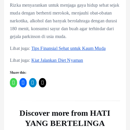
Rizka menyarankan untuk menjaga gaya hidup sehat sejak
muda dengan berhenti merokok, menjauhi obat-obatan
narkotika, alkohol dan banyak berolahraga dengan durasi
180 menit, konsumsi sayur dan buah agar terhindar dari
gejala parkinson di usia muda.
Lihat juga:
Tips Finansial Sehat untuk Kaum Muda
Lihat juga:
Kiat Jalankan Diet Nyaman
Share this:
Discover more from HATI
YANG BERTELINGA