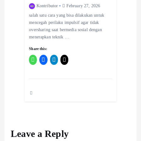
Kontributor
February 27, 2026
salah satu cara yang bisa dilakukan untuk
mencegah perilaku impulsif agar tidak
oversharing saat bermedia sosial dengan
menerapkan teknik …
Share this:
Leave a Reply