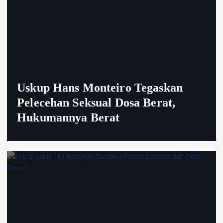
Uskup Hans Monteiro Tegaskan
Pelecehan Seksual Dosa Berat,
Hukumannya Berat