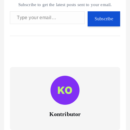
Subscribe to get the latest posts sent to your email.
Type your email…
Subscribe
Kontributor