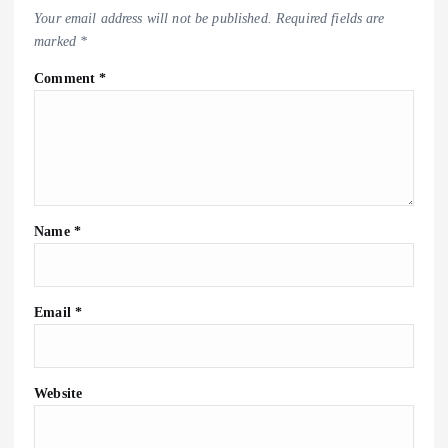
Your email address will not be published.
Required fields are
marked
*
Comment
*
Name
*
Email
*
Website