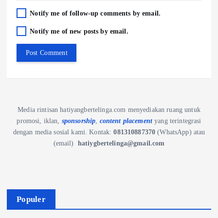
Notify me of follow-up comments by email.
Notify me of new posts by email.
Media rintisan hatiyangbertelinga.com menyediakan ruang untuk
promosi, iklan,
sponsorship
,
content placement
yang terintegrasi
dengan media sosial kami.
Kontak:
081310887370
(WhatsApp) atau
(email)
hatiygbertelinga@gmail.com
Populer