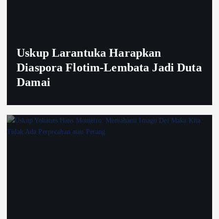
Uskup Larantuka Harapkan
Diaspora Flotim-Lembata Jadi Duta
Damai