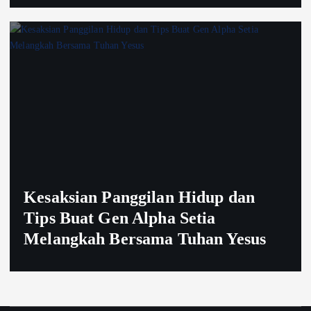
Kesaksian Panggilan Hidup dan
Tips Buat Gen Alpha Setia
Melangkah Bersama Tuhan Yesus