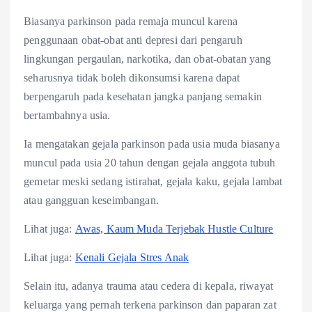
Biasanya parkinson pada remaja muncul karena
penggunaan obat-obat anti depresi dari pengaruh
lingkungan pergaulan, narkotika, dan obat-obatan yang
seharusnya tidak boleh dikonsumsi karena dapat
berpengaruh pada kesehatan jangka panjang semakin
bertambahnya usia.
Ia mengatakan gejala parkinson pada usia muda biasanya
muncul pada usia 20 tahun dengan gejala anggota tubuh
gemetar meski sedang istirahat, gejala kaku, gejala lambat
atau gangguan keseimbangan.
Lihat juga:
Awas, Kaum Muda Terjebak Hustle Culture
Lihat juga:
Kenali Gejala Stres Anak
Selain itu, adanya trauma atau cedera di kepala, riwayat
keluarga yang pernah terkena parkinson dan paparan zat