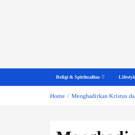
Religi & Spiritualitas
Lifestyl
Home
Menghadirkan Kristus da