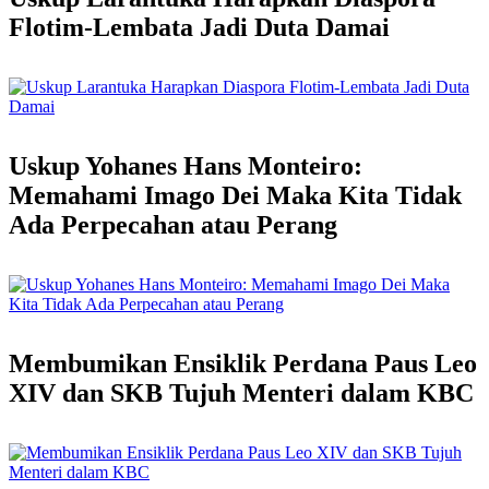
Flotim-Lembata Jadi Duta Damai
Uskup Yohanes Hans Monteiro:
Memahami Imago Dei Maka Kita Tidak
Ada Perpecahan atau Perang
Membumikan Ensiklik Perdana Paus Leo
XIV dan SKB Tujuh Menteri dalam KBC