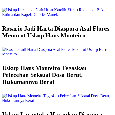
Rosario Jadi Harta Diaspora Asal Flores
Menurut Uskup Hans Monteiro
Uskup Hans Monteiro Tegaskan
Pelecehan Seksual Dosa Berat,
Hukumannya Berat
Uskup Larantuka Harapkan Diaspora