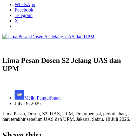
WhatsApp
Facebook
Telegram
X
Lima Pesan Dosen S2 Jelang UAS dan
UPM
Melki Pangaribuan
July 19, 2026
Lima Pesan, Dosen, S2, UAS, UPM, Dokumentasi, perkuliahan,
hari terakhir sebelum UAS dan UPM, Jakarta, Sabtu, 18 Juli 2026.
Share this: