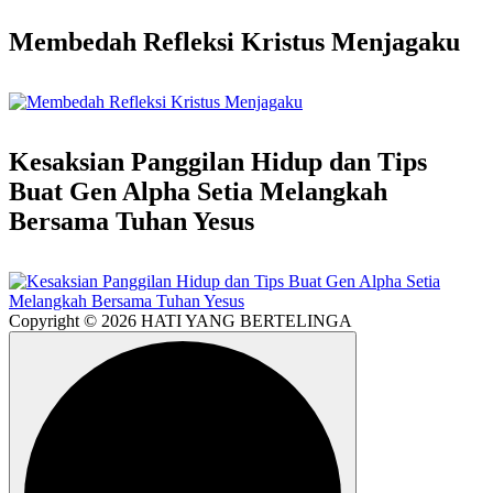
Membedah Refleksi Kristus Menjagaku
Kesaksian Panggilan Hidup dan Tips
Buat Gen Alpha Setia Melangkah
Bersama Tuhan Yesus
Copyright © 2026 HATI YANG BERTELINGA