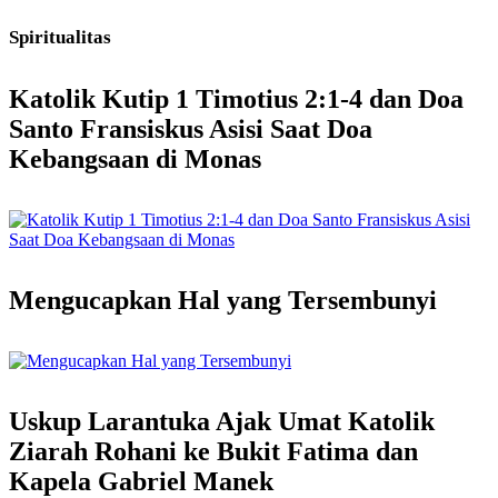
Spiritualitas
Katolik Kutip 1 Timotius 2:1-4 dan Doa
Santo Fransiskus Asisi Saat Doa
Kebangsaan di Monas
Mengucapkan Hal yang Tersembunyi
Uskup Larantuka Ajak Umat Katolik
Ziarah Rohani ke Bukit Fatima dan
Kapela Gabriel Manek