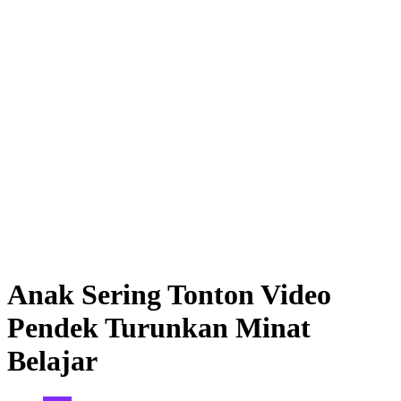
Anak Sering Tonton Video
Pendek Turunkan Minat
Belajar