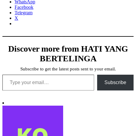
WhatsApp
Facebook
Telegram
X
Discover more from HATI YANG
BERTELINGA
Subscribe to get the latest posts sent to your email.
Type your email…
Subscribe