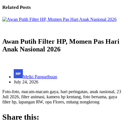
Related Posts
Awan Putih Filter HP, Momen Pas Hari
Anak Nasional 2026
Melki Pangaribuan
July 24, 2026
Foto-foto, macam-macam gaya, hari peringatan, anak nasional, 23
Juli 2026, filter animasi, kamera hp kentang, foto bersama, gaya
filter hp, lapangan RW, opa Flores, mitang nongkrong
Share this: