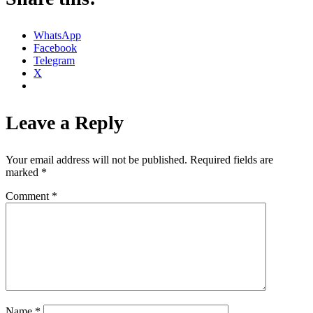
WhatsApp
Facebook
Telegram
X
Leave a Reply
Your email address will not be published.
Required fields are
marked
*
Comment
*
Name
*