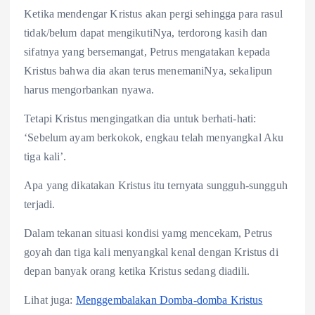
Ketika mendengar Kristus akan pergi sehingga para rasul
tidak/belum dapat mengikutiNya, terdorong kasih dan
sifatnya yang bersemangat, Petrus mengatakan kepada
Kristus bahwa dia akan terus menemaniNya, sekalipun
harus mengorbankan nyawa.
Tetapi Kristus mengingatkan dia untuk berhati-hati:
‘Sebelum ayam berkokok, engkau telah menyangkal Aku
tiga kali’.
Apa yang dikatakan Kristus itu ternyata sungguh-sungguh
terjadi.
Dalam tekanan situasi kondisi yamg mencekam, Petrus
goyah dan tiga kali menyangkal kenal dengan Kristus di
depan banyak orang ketika Kristus sedang diadili.
Lihat juga:
Menggembalakan Domba-domba Kristus