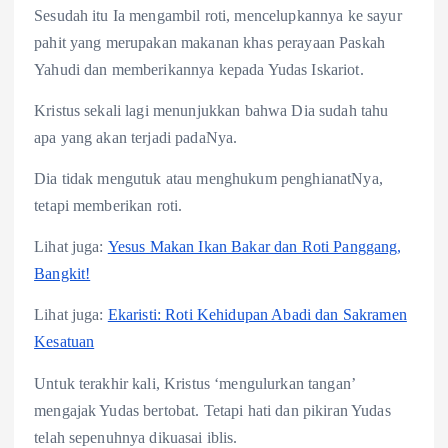
Sesudah itu Ia mengambil roti, mencelupkannya ke sayur
pahit yang merupakan makanan khas perayaan Paskah
Yahudi dan memberikannya kepada Yudas Iskariot.
Kristus sekali lagi menunjukkan bahwa Dia sudah tahu
apa yang akan terjadi padaNya.
Dia tidak mengutuk atau menghukum penghianatNya,
tetapi memberikan roti.
Lihat juga:
Yesus Makan Ikan Bakar dan Roti Panggang,
Bangkit!
Lihat juga:
Ekaristi: Roti Kehidupan Abadi dan Sakramen
Kesatuan
Untuk terakhir kali, Kristus ‘mengulurkan tangan’
mengajak Yudas bertobat. Tetapi hati dan pikiran Yudas
telah sepenuhnya dikuasai iblis.