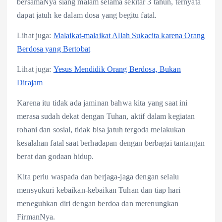
bersamaNya siang malam selama sekitar 3 tahun, ternyata
dapat jatuh ke dalam dosa yang begitu fatal.
Lihat juga:
Malaikat-malaikat Allah Sukacita karena Orang
Berdosa yang Bertobat
Lihat juga:
Yesus Mendidik Orang Berdosa, Bukan
Dirajam
Karena itu tidak ada jaminan bahwa kita yang saat ini
merasa sudah dekat dengan Tuhan, aktif dalam kegiatan
rohani dan sosial, tidak bisa jatuh tergoda melakukan
kesalahan fatal saat berhadapan dengan berbagai tantangan
berat dan godaan hidup.
Kita perlu waspada dan berjaga-jaga dengan selalu
mensyukuri kebaikan-kebaikan Tuhan dan tiap hari
meneguhkan diri dengan berdoa dan merenungkan
FirmanNya.