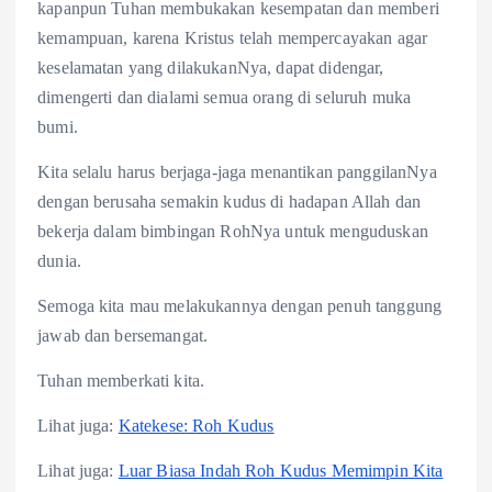
kapanpun Tuhan membukakan kesempatan dan memberi
kemampuan, karena Kristus telah mempercayakan agar
keselamatan yang dilakukanNya, dapat didengar,
dimengerti dan dialami semua orang di seluruh muka
bumi.
Kita selalu harus berjaga-jaga menantikan panggilanNya
dengan berusaha semakin kudus di hadapan Allah dan
bekerja dalam bimbingan RohNya untuk menguduskan
dunia.
Semoga kita mau melakukannya dengan penuh tanggung
jawab dan bersemangat.
Tuhan memberkati kita.
Lihat juga:
Katekese: Roh Kudus
Lihat juga:
Luar Biasa Indah Roh Kudus Memimpin Kita