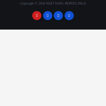
Copyright © 2026 HATI YANG BERTELINGA