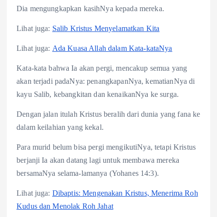
Dia mengungkapkan kasihNya kepada mereka.
Lihat juga:
Salib Kristus Menyelamatkan Kita
Lihat juga:
Ada Kuasa Allah dalam Kata-kataNya
Kata-kata bahwa Ia akan pergi, mencakup semua yang
akan terjadi padaNya: penangkapanNya, kematianNya di
kayu Salib, kebangkitan dan kenaikanNya ke surga.
Dengan jalan itulah Kristus beralih dari dunia yang fana ke
dalam keilahian yang kekal.
Para murid belum bisa pergi mengikutiNya, tetapi Kristus
berjanji Ia akan datang lagi untuk membawa mereka
bersamaNya selama-lamanya (Yohanes 14:3).
Lihat juga:
Dibaptis: Mengenakan Kristus, Menerima Roh
Kudus dan Menolak Roh Jahat