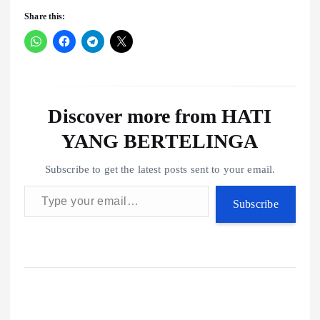
Share this:
Discover more from HATI
YANG BERTELINGA
Subscribe to get the latest posts sent to your email.
Type your email…
Subscribe