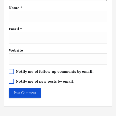
Name
*
Email
*
Website
Notify me of follow-up comments by email.
Notify me of new posts by email.