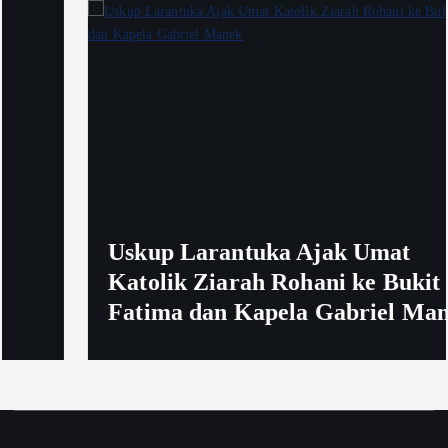
Uskup Larantuka Ajak Umat
Katolik Ziarah Rohani ke Bukit
Fatima dan Kapela Gabriel Manek