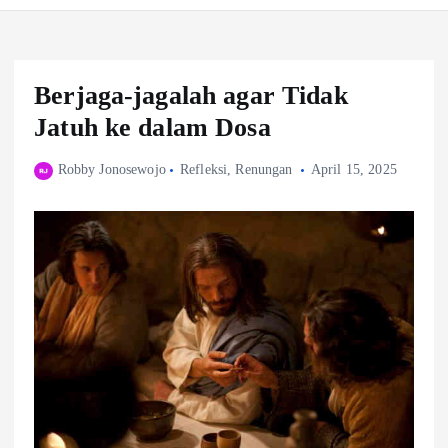
Berjaga-jagalah agar Tidak
Jatuh ke dalam Dosa
Robby Jonosewojo
Refleksi
,
Renungan
April 15, 2025