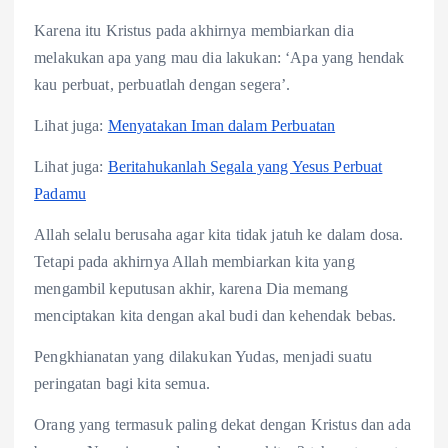
Karena itu Kristus pada akhirnya membiarkan dia
melakukan apa yang mau dia lakukan: ‘Apa yang hendak
kau perbuat, perbuatlah dengan segera’.
Lihat juga:
Menyatakan Iman dalam Perbuatan
Lihat juga:
Beritahukanlah Segala yang Yesus Perbuat
Padamu
Allah selalu berusaha agar kita tidak jatuh ke dalam dosa.
Tetapi pada akhirnya Allah membiarkan kita yang
mengambil keputusan akhir, karena Dia memang
menciptakan kita dengan akal budi dan kehendak bebas.
Pengkhianatan yang dilakukan Yudas, menjadi suatu
peringatan bagi kita semua.
Orang yang termasuk paling dekat dengan Kristus dan ada