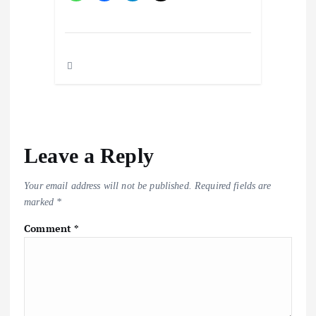
Leave a Reply
Your email address will not be published.
Required fields are
marked
*
Comment
*