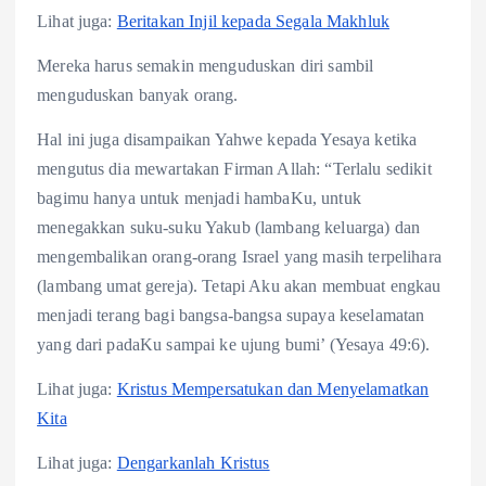
Lihat juga:
Beritakan Injil kepada Segala Makhluk
Mereka harus semakin menguduskan diri sambil
menguduskan banyak orang.
Hal ini juga disampaikan Yahwe kepada Yesaya ketika
mengutus dia mewartakan Firman Allah: “Terlalu sedikit
bagimu hanya untuk menjadi hambaKu, untuk
menegakkan suku-suku Yakub (lambang keluarga) dan
mengembalikan orang-orang Israel yang masih terpelihara
(lambang umat gereja). Tetapi Aku akan membuat engkau
menjadi terang bagi bangsa-bangsa supaya keselamatan
yang dari padaKu sampai ke ujung bumi’ (Yesaya 49:6).
Lihat juga:
Kristus Mempersatukan dan Menyelamatkan
Kita
Lihat juga:
Dengarkanlah Kristus