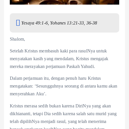
Yesaya 49:1-6, Yohanes 13:21-33, 36-38
Shalom,
Setelah Kristus membasuh kaki para rasulNya untuk
menyatakan kasih yang mendalam, Kristus mengajak
mereka merayakan perjamuan Paskah Yahudi.
Dalam perjamuan itu, dengan penuh haru Kristus
mengatakan: ‘Sesungguhnya seorang di antara kamu akan
menyerahkan Aku’.
Kristus merasa sedih bukan karena DiriNya yang akan
dikhiananti, tetapi Dia sedih karena salah satu murid yang
telah dipilihNya menjadi rasul, yang telah menerima