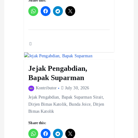
Share this:
Jejak Pengabdian,
Bapak Suparman
Kontributor
July 30, 2026
Jejak Pengabdian, Bapak Suparman Sirait,
Dirjen Bimas Katolik, Bunda Joice, Ditjen
Bimas Katolik
Share this: