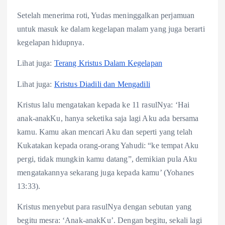
Setelah menerima roti, Yudas meninggalkan perjamuan
untuk masuk ke dalam kegelapan malam yang juga berarti
kegelapan hidupnya.
Lihat juga:
Terang Kristus Dalam Kegelapan
Lihat juga:
Kristus Diadili dan Mengadili
Kristus lalu mengatakan kepada ke 11 rasulNya: ‘Hai
anak-anakKu, hanya seketika saja lagi Aku ada bersama
kamu. Kamu akan mencari Aku dan seperti yang telah
Kukatakan kepada orang-orang Yahudi: “ke tempat Aku
pergi, tidak mungkin kamu datang”, demikian pula Aku
mengatakannya sekarang juga kepada kamu’ (Yohanes
13:33).
Kristus menyebut para rasulNya dengan sebutan yang
begitu mesra: ‘Anak-anakKu’. Dengan begitu, sekali lagi