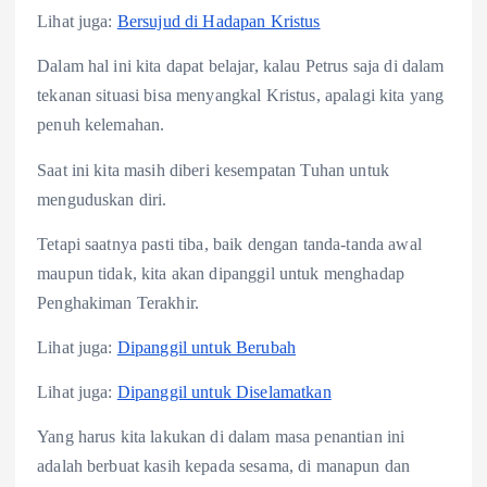
Lihat juga:
Bersujud di Hadapan Kristus
Dalam hal ini kita dapat belajar, kalau Petrus saja di dalam
tekanan situasi bisa menyangkal Kristus, apalagi kita yang
penuh kelemahan.
Saat ini kita masih diberi kesempatan Tuhan untuk
menguduskan diri.
Tetapi saatnya pasti tiba, baik dengan tanda-tanda awal
maupun tidak, kita akan dipanggil untuk menghadap
Penghakiman Terakhir.
Lihat juga:
Dipanggil untuk Berubah
Lihat juga:
Dipanggil untuk Diselamatkan
Yang harus kita lakukan di dalam masa penantian ini
adalah berbuat kasih kepada sesama, di manapun dan