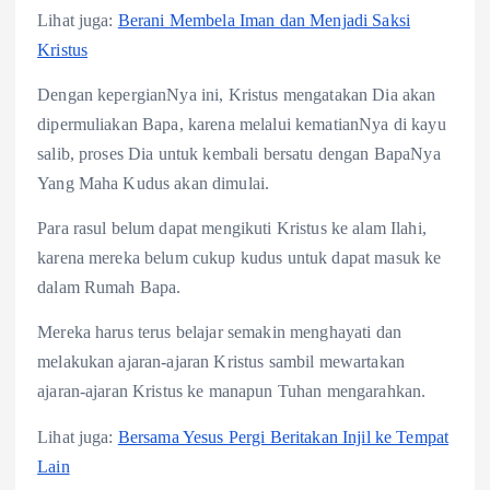
Lihat juga:
Berani Membela Iman dan Menjadi Saksi
Kristus
Dengan kepergianNya ini, Kristus mengatakan Dia akan
dipermuliakan Bapa, karena melalui kematianNya di kayu
salib, proses Dia untuk kembali bersatu dengan BapaNya
Yang Maha Kudus akan dimulai.
Para rasul belum dapat mengikuti Kristus ke alam Ilahi,
karena mereka belum cukup kudus untuk dapat masuk ke
dalam Rumah Bapa.
Mereka harus terus belajar semakin menghayati dan
melakukan ajaran-ajaran Kristus sambil mewartakan
ajaran-ajaran Kristus ke manapun Tuhan mengarahkan.
Lihat juga:
Bersama Yesus Pergi Beritakan Injil ke Tempat
Lain